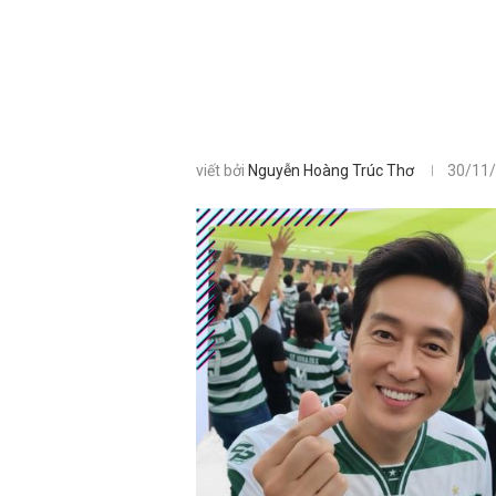
viết bởi
Nguyễn Hoàng Trúc Thơ
30/11