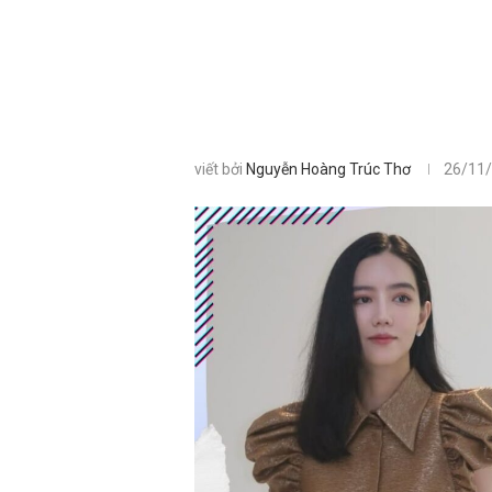
viết bởi
Nguyễn Hoàng Trúc Thơ
26/11