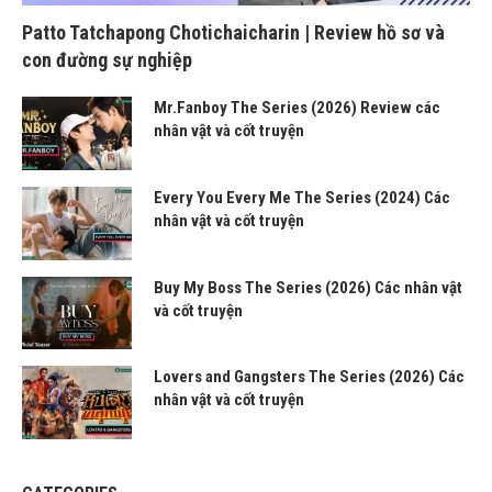
Patto Tatchapong Chotichaicharin | Review hồ sơ và
con đường sự nghiệp
Mr.Fanboy The Series (2026) Review các
nhân vật và cốt truyện
Every You Every Me The Series (2024) Các
nhân vật và cốt truyện
Buy My Boss The Series (2026) Các nhân vật
và cốt truyện
Lovers and Gangsters The Series (2026) Các
nhân vật và cốt truyện