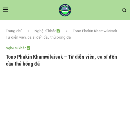
Trang chủ
»
Nghệ sĩ khác
»
Tono Phakin Khamwilaisak –
Từ diễn viên, ca sĩ đến cầu thủ bóng đá
Nghệ sĩ khác
Tono Phakin Khamwilaisak – Từ diễn viên, ca sĩ đến
cầu thủ bóng đá