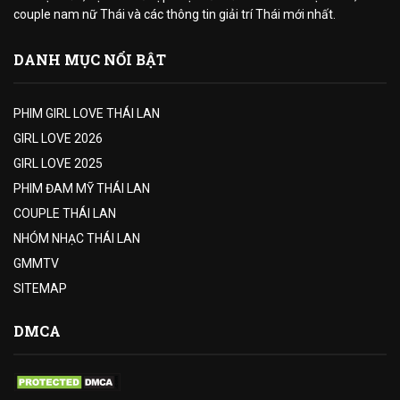
couple nam nữ Thái và các thông tin giải trí Thái mới nhất.
DANH MỤC NỔI BẬT
PHIM GIRL LOVE THÁI LAN
GIRL LOVE 2026
GIRL LOVE 2025
PHIM ĐAM MỸ THÁI LAN
COUPLE THÁI LAN
NHÓM NHẠC THÁI LAN
GMMTV
SITEMAP
DMCA