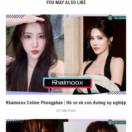
YOU MAY ALSO LIKE
Khaimoox Celine Phongphan | Hồ sơ và con đường sự nghiệp
01/08/2026