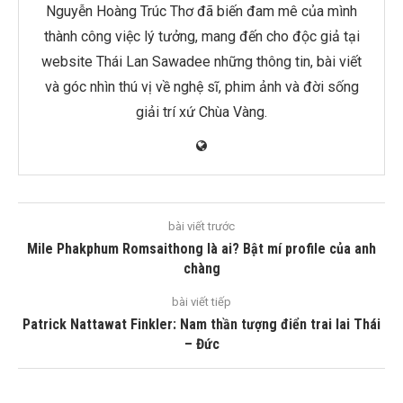
Nguyễn Hoàng Trúc Thơ đã biến đam mê của mình
thành công việc lý tưởng, mang đến cho độc giả tại
website Thái Lan Sawadee những thông tin, bài viết
và góc nhìn thú vị về nghệ sĩ, phim ảnh và đời sống
giải trí xứ Chùa Vàng.
bài viết trước
Mile Phakphum Romsaithong là ai? Bật mí profile của anh
chàng
bài viết tiếp
Patrick Nattawat Finkler: Nam thần tượng điển trai lai Thái
– Đức