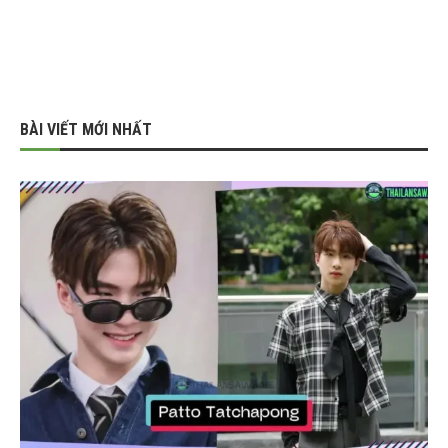
BÀI VIẾT MỚI NHẤT