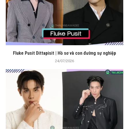
Fluke Pusit Dittapisit | Hồ sơ và con đường sự nghiệp
24/07/2026