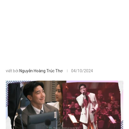
viết bởi
Nguyễn Hoàng Trúc Thơ
04/10/2024