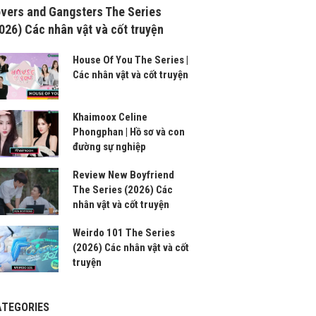
vers and Gangsters The Series
026) Các nhân vật và cốt truyện
House Of You The Series |
Các nhân vật và cốt truyện
Khaimoox Celine
Phongphan | Hồ sơ và con
đường sự nghiệp
Review New Boyfriend
The Series (2026) Các
nhân vật và cốt truyện
Weirdo 101 The Series
(2026) Các nhân vật và cốt
truyện
ATEGORIES