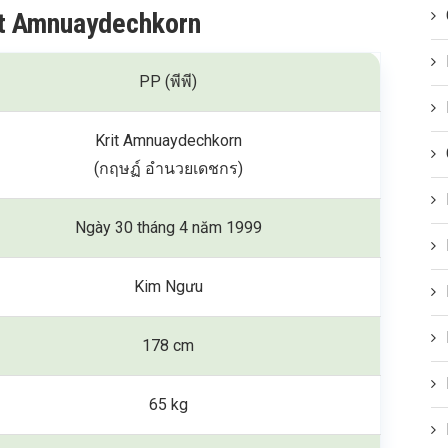
rit Amnuaydechkorn
PP (พีพี)
Krit Amnuaydechkorn
(กฤษฏ์ อำนวยเดชกร)
Ngày 30 tháng 4 năm 1999
Kim Ngưu
178 cm
65 kg