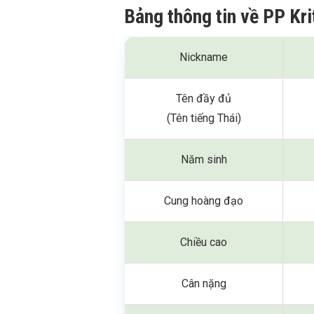
Bảng thông tin về PP K
Nickname
Tên đầy đủ
(Tên tiếng Thái)
Năm sinh
Cung hoàng đạo
Chiều cao
Cân nặng