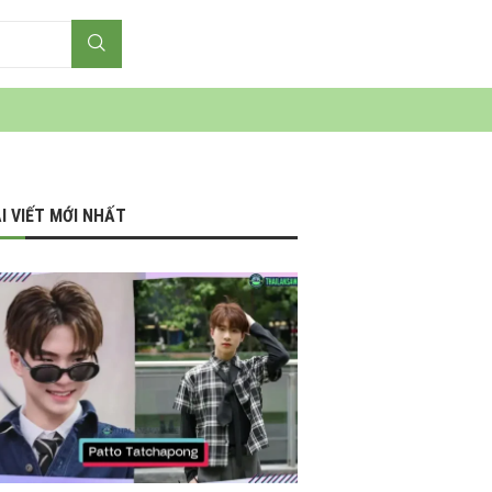
I VIẾT MỚI NHẤT