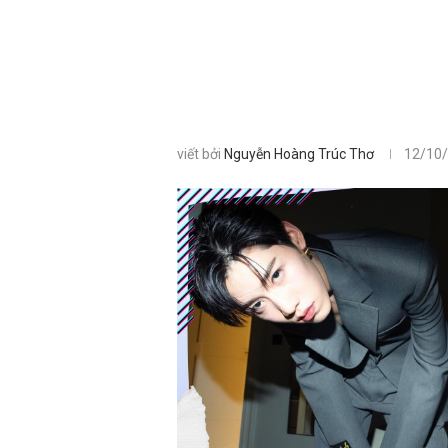
viết bởi
Nguyễn Hoàng Trúc Thơ
12/10