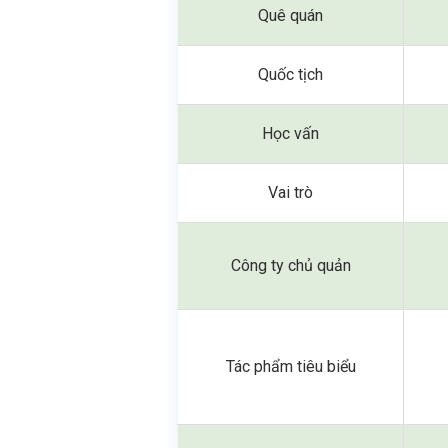
Quê quán
Quốc tịch
Học vấn
Vai trò
Công ty chủ quản
Tác phẩm tiêu biểu