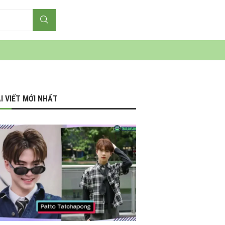
I VIẾT MỚI NHẤT