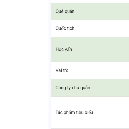
Quê quán
Quốc tịch
Học vấn
Vai trò
Công ty chủ quản
Tác phẩm tiêu biểu