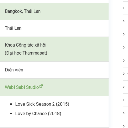
Bangkok, Thái Lan
Thái Lan
Khoa Công tác xã hội
(Đại học Thammasat)
Diễn viên
Wabi Sabi Studio
Love Sick Season 2 (2015)
Love by Chance (2018)