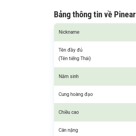
Bảng thông tin về Pine
Nickname
Tên đầy đủ
(Tên tiếng Thái)
Năm sinh
Cung hoàng đạo
Chiều cao
Cân nặng