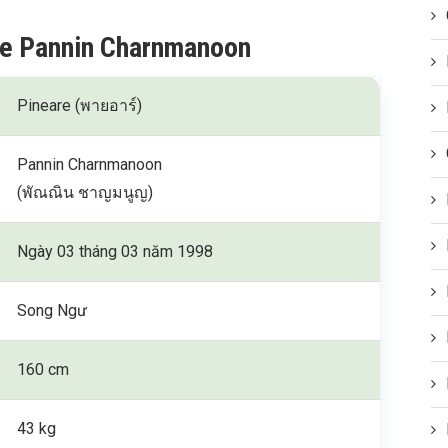
are Pannin Charnmanoon
Pineare (พายอาร์)
Pannin Charnmanoon
(พัณณิน ชาญมนูญ)
Ngày 03 tháng 03 năm 1998
Song Ngư
160 cm
43 kg