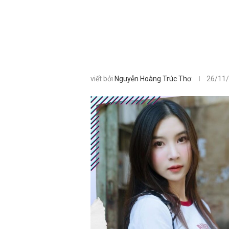
viết bởi
Nguyễn Hoàng Trúc Thơ
26/11