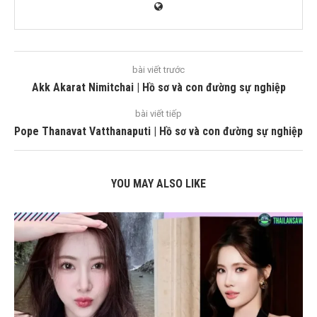
bài viết trước
Akk Akarat Nimitchai | Hồ sơ và con đường sự nghiệp
bài viết tiếp
Pope Thanavat Vatthanaputi | Hồ sơ và con đường sự nghiệp
YOU MAY ALSO LIKE