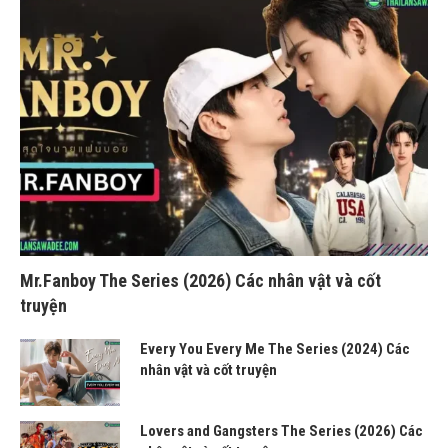
Mr.Fanboy The Series (2026) Các nhân vật và cốt
truyện
Every You Every Me The Series (2024) Các
nhân vật và cốt truyện
Lovers and Gangsters The Series (2026) Các