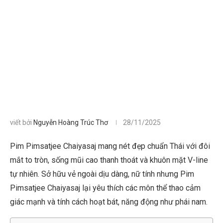
viết bởi
Nguyễn Hoàng Trúc Thơ
28/11/2025
Pim Pimsatjee Chaiyasaj mang nét đẹp chuẩn Thái với đôi
mắt to tròn, sống mũi cao thanh thoát và khuôn mặt V-line
tự nhiên. Sở hữu vẻ ngoài dịu dàng, nữ tính nhưng Pim
Pimsatjee Chaiyasaj lại yêu thích các môn thể thao cảm
giác mạnh và tính cách hoạt bát, năng động như phái nam.