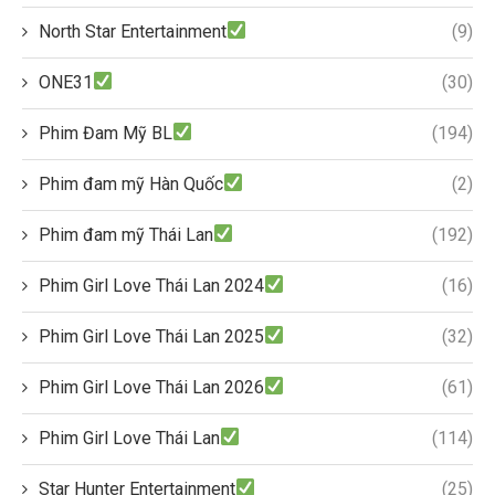
North Star Entertainment
(9)
ONE31
(30)
Phim Đam Mỹ BL
(194)
Phim đam mỹ Hàn Quốc
(2)
Phim đam mỹ Thái Lan
(192)
Phim Girl Love Thái Lan 2024
(16)
Phim Girl Love Thái Lan 2025
(32)
Phim Girl Love Thái Lan 2026
(61)
Phim Girl Love Thái Lan
(114)
Star Hunter Entertainment
(25)