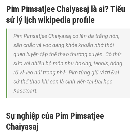
Pim Pimsatjee Chaiyasaj là ai? Tiểu
sử lý lịch wikipedia profile
Pim Pimsatjee Chaiyasaj có làn da trắng nõn,
săn chắc và vóc dáng khỏe khoắn nhờ thói
quen luyện tập thể thao thường xuyên. Cô thử
sức với nhiều bộ môn như boxing, tennis, bóng
rổ và leo núi trong nhà. Pim từng giữ vị trí Đại
sứ thể thao khi còn là sinh viên tại Đại học
Kasetsart.
Sự nghiệp của Pim Pimsatjee
Chaiyasaj