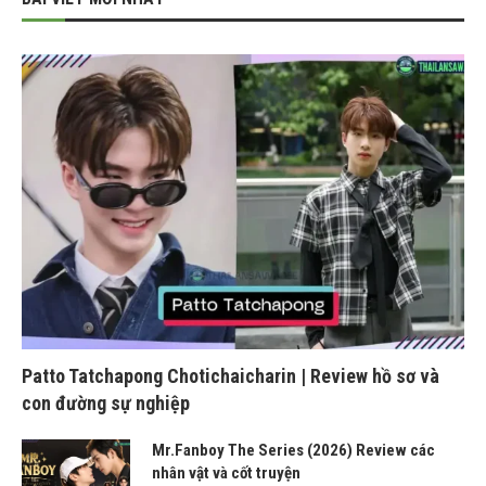
Patto Tatchapong Chotichaicharin | Review hồ sơ và
con đường sự nghiệp
Mr.Fanboy The Series (2026) Review các
nhân vật và cốt truyện