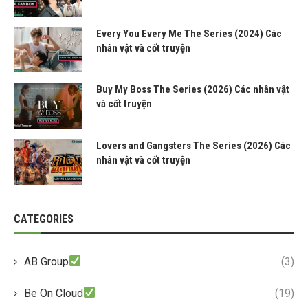
Every You Every Me The Series (2024) Các
nhân vật và cốt truyện
Buy My Boss The Series (2026) Các nhân vật
và cốt truyện
Lovers and Gangsters The Series (2026) Các
nhân vật và cốt truyện
CATEGORIES
AB Group
(3)
Be On Cloud
(19)