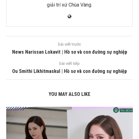
giải trí xứ Chùa Vàng.
bài viết trước
News Narissan Lokavit | Hồ sơ và con đường sự nghiệp
bài viết tiếp
Ou Smithi Likhitmaskul | Hồ sơ và con đường sự nghiệp
YOU MAY ALSO LIKE