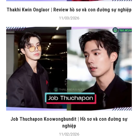
Thakhi Kwin Onglaor | Review hồ sơ và con đường sự nghiệp
11/03/2026
Job Thuchapon Koowongbundit | Hồ sơ và con đường sự
nghiệp
11/02/2026