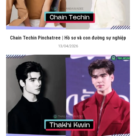
Chain Techin Pinchatree | Hồ sơ và con đường sự nghiệp
13/04/2026