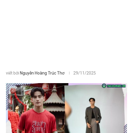
viết bởi
Nguyễn Hoàng Trúc Thơ
29/11/2025