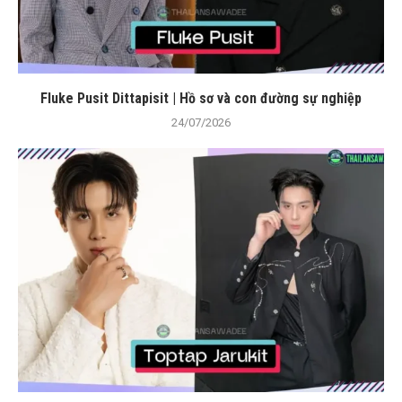
Fluke Pusit Dittapisit | Hồ sơ và con đường sự nghiệp
24/07/2026