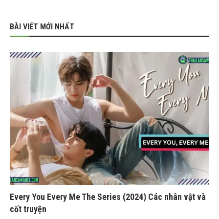
BÀI VIẾT MỚI NHẤT
Every You Every Me The Series (2024) Các nhân vật và
cốt truyện