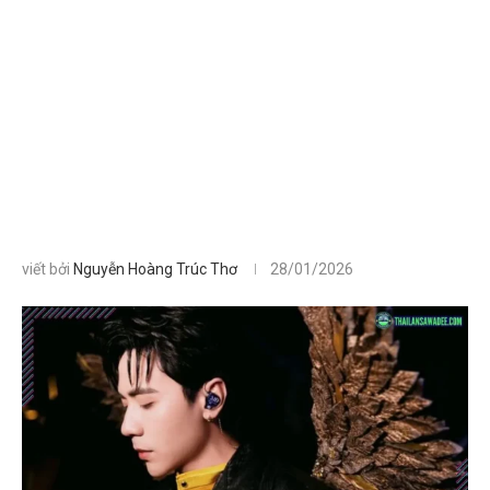
viết bởi
Nguyễn Hoàng Trúc Thơ
28/01/2026