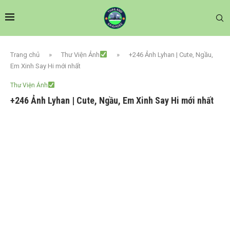
Trang chủ
»
Thư Viện Ảnh
»
+246 Ảnh Lyhan | Cute, Ngầu,
Em Xinh Say Hi mới nhất
Thư Viện Ảnh
+246 Ảnh Lyhan | Cute, Ngầu, Em Xinh Say Hi mới nhất