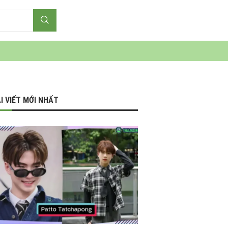
I VIẾT MỚI NHẤT