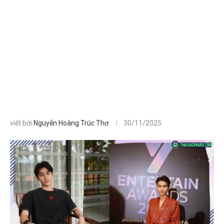
viết bởi
Nguyễn Hoàng Trúc Thơ
30/11/2025