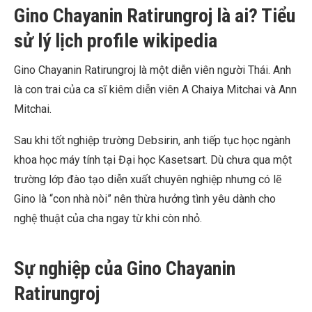
Gino Chayanin Ratirungroj là ai? Tiểu
sử lý lịch profile wikipedia
Gino Chayanin Ratirungroj là một diễn viên người Thái. Anh
là con trai của ca sĩ kiêm diễn viên A Chaiya Mitchai và Ann
Mitchai.
Sau khi tốt nghiệp trường Debsirin, anh tiếp tục học ngành
khoa học máy tính tại Đại học Kasetsart. Dù chưa qua một
trường lớp đào tạo diễn xuất chuyên nghiệp nhưng có lẽ
Gino là “con nhà nòi” nên thừa hưởng tình yêu dành cho
nghệ thuật của cha ngay từ khi còn nhỏ.
Sự nghiệp của Gino Chayanin
Ratirungroj