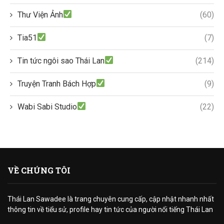
Thư Viện Ảnh
(60)
Tia51
(7)
Tin tức ngôi sao Thái Lan
(214)
Truyện Tranh Bách Hợp
(9)
Wabi Sabi Studio
(22)
VỀ CHÚNG TÔI
Thái Lan Sawadee là trang chuyên cung cấp, cập nhật nhanh nhất
thông tin về tiểu sử, profile hay tin tức của người nổi tiếng Thái Lan