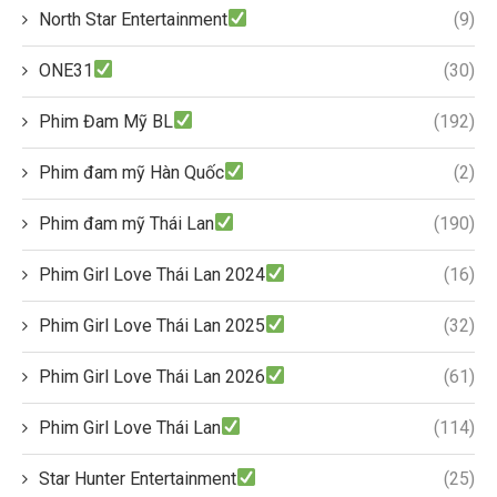
North Star Entertainment
(9)
ONE31
(30)
Phim Đam Mỹ BL
(192)
Phim đam mỹ Hàn Quốc
(2)
Phim đam mỹ Thái Lan
(190)
Phim Girl Love Thái Lan 2024
(16)
Phim Girl Love Thái Lan 2025
(32)
Phim Girl Love Thái Lan 2026
(61)
Phim Girl Love Thái Lan
(114)
Star Hunter Entertainment
(25)