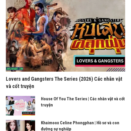
Lovers and Gangsters The Series (2026) Các nhân vật
và cốt truyện
House Of You The Series | Các nhân vật và cốt
truyện
Khaimoox Celine Phongphan | Hồ sơ và con
đường sự nghiệp