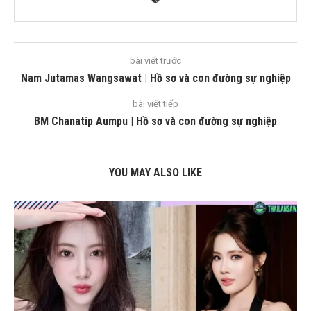
bài viết trước
Nam Jutamas Wangsawat | Hồ sơ và con đường sự nghiệp
bài viết tiếp
BM Chanatip Aumpu | Hồ sơ và con đường sự nghiệp
YOU MAY ALSO LIKE