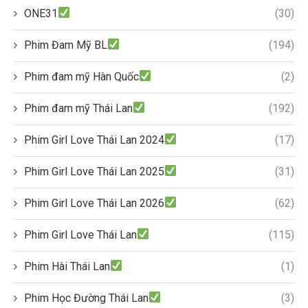
ONE31
(30)
Phim Đam Mỹ BL
(194)
Phim đam mỹ Hàn Quốc
(2)
Phim đam mỹ Thái Lan
(192)
Phim Girl Love Thái Lan 2024
(17)
Phim Girl Love Thái Lan 2025
(31)
Phim Girl Love Thái Lan 2026
(62)
Phim Girl Love Thái Lan
(115)
Phim Hài Thái Lan
(1)
Phim Học Đường Thái Lan
(3)