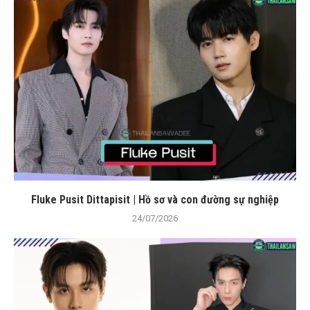
Fluke Pusit Dittapisit | Hồ sơ và con đường sự nghiệp
24/07/2026