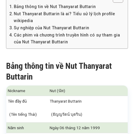
Bảng thông tin về Nut Thanyarat Buttarin
Nut Thanyarat Buttarin là ai? Tiểu sử lý lịch profile
wikipedia
Sự nghiệp của Nut Thanyarat Buttarin
Các phim và chương trình truyền hình có sự tham gia
của Nut Thanyarat Buttarin
Bảng thông tin về Nut Thanyarat
Buttarin
Nickname
Nut (นัท)
Tên đầy đủ
Thanyarat Buttarin
(Tên tiếng Thái)
(ธัญญรัตน์ บุตริน)
Năm sinh
Ngày 06 tháng 12 năm 1999