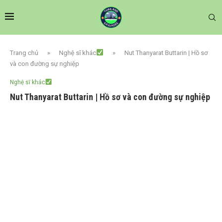
Trang chủ
»
Nghệ sĩ khác
»
Nut Thanyarat Buttarin | Hồ sơ
và con đường sự nghiệp
Nghệ sĩ khác
Nut Thanyarat Buttarin | Hồ sơ và con đường sự nghiệp