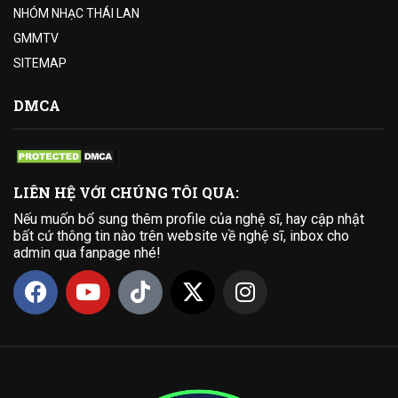
NHÓM NHẠC THÁI LAN
GMMTV
SITEMAP
DMCA
LIÊN HỆ VỚI CHÚNG TÔI QUA:
Nếu muốn bổ sung thêm profile của nghệ sĩ, hay cập nhật
bất cứ thông tin nào trên website về nghệ sĩ, inbox cho
admin qua fanpage nhé!