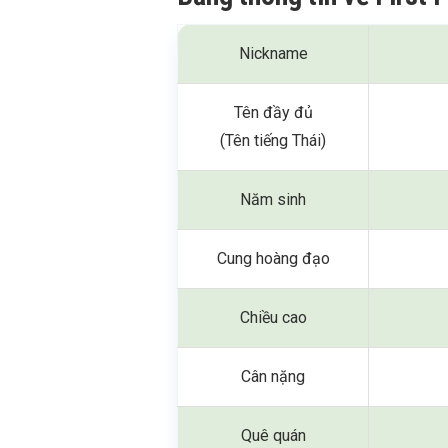
Nickname
Tên đầy đủ
(Tên tiếng Thái)
Năm sinh
Cung hoàng đạo
Chiều cao
Cân nặng
Quê quán