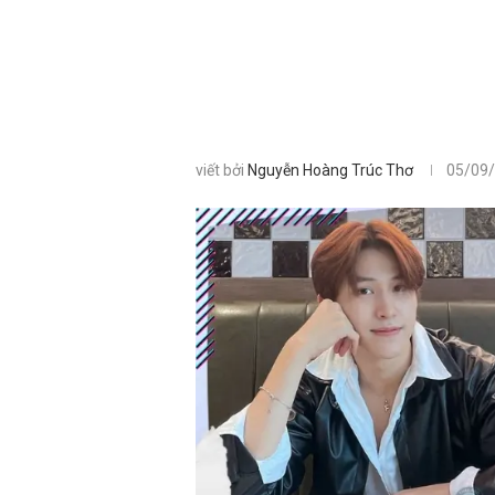
viết bởi
Nguyễn Hoàng Trúc Thơ
05/09