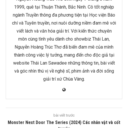
1999, quê tại Thuận Thành, Bắc Ninh. Cô tốt nghiệp
ngành Truyền thông đa phương tiện tại Học viện Báo
chí và Tuyên truyền, nơi nuôi dưỡng niềm đam mê với
viết lách và văn hóa giải trí. Với kiến thức chuyên
môn cùng tình yêu dành cho showbiz Thái Lan,
Nguyễn Hoàng Trúc Thơ đã biến đam mê của mình
thành công việc lý tưởng, mang đến cho độc giả tại
website Thái Lan Sawadee những thông tin, bài viết
và góc nhìn thú vị về nghệ sĩ, phim ảnh và đời sống
giải trí xứ Chùa Vàng.
bài viết trước
Monster Next Door The Series (2024) Các nhân vật và cốt