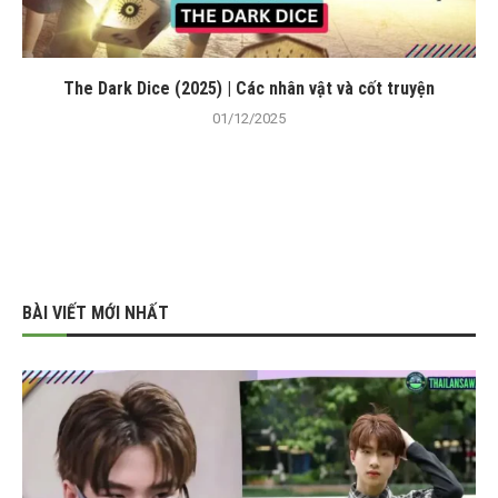
The Dark Dice (2025) | Các nhân vật và cốt truyện
01/12/2025
BÀI VIẾT MỚI NHẤT