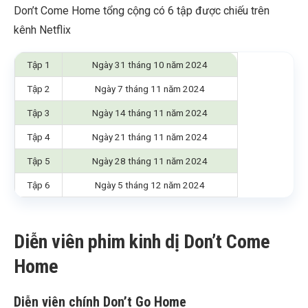
Don’t Come Home tổng cộng có 6 tập được chiếu trên
kênh Netflix
Tập 1
Ngày 31 tháng 10 năm 2024
Tập 2
Ngày 7 tháng 11 năm 2024
Tập 3
Ngày 14 tháng 11 năm 2024
Tập 4
Ngày 21 tháng 11 năm 2024
Tập 5
Ngày 28 tháng 11 năm 2024
Tập 6
Ngày 5 tháng 12 năm 2024
Diễn viên phim kinh dị Don’t Come
Home
Diễn viên chính Don’t Go Home