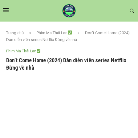
Trang chủ
»
Phim Ma Thái Lan
»
Don’t Come Home (2024)
Dàn diễn viên series Netflix Đừng về nhà
Phim Ma Thái Lan
Don’t Come Home (2024) Dàn diễn viên series Netflix
Đừng về nhà