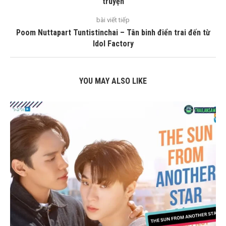
truyện
bài viết tiếp
Poom Nuttapart Tuntistinchai – Tân binh điển trai đến từ
Idol Factory
YOU MAY ALSO LIKE