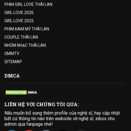
PHIM GIRL LOVE THÁI LAN
GIRL LOVE 2026
GIRL LOVE 2025
PHIM ĐAM MỸ THÁI LAN
COUPLE THÁI LAN
NHÓM NHẠC THÁI LAN
GMMTV
SITEMAP
DMCA
LIÊN HỆ VỚI CHÚNG TÔI QUA:
Nếu muốn bổ sung thêm profile của nghệ sĩ, hay cập nhật
bất cứ thông tin nào trên website về nghệ sĩ, inbox cho
admin qua fanpage nhé!