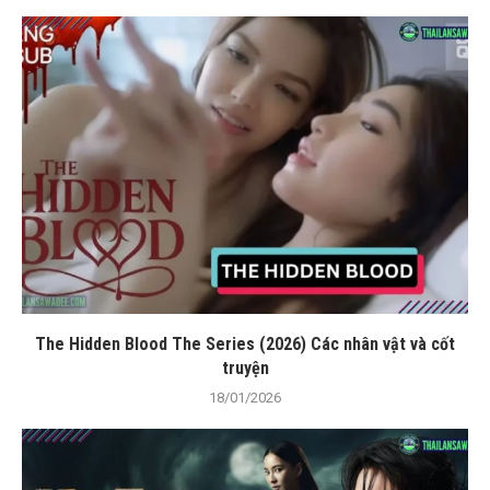
The Hidden Blood The Series (2026) Các nhân vật và cốt
truyện
18/01/2026