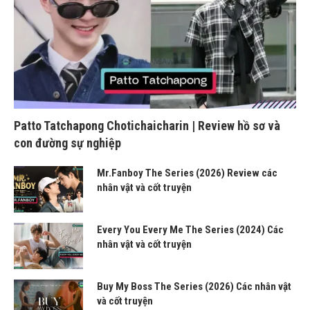
Patto Tatchapong Chotichaicharin | Review hồ sơ và
con đường sự nghiệp
Mr.Fanboy The Series (2026) Review các
nhân vật và cốt truyện
Every You Every Me The Series (2024) Các
nhân vật và cốt truyện
Buy My Boss The Series (2026) Các nhân vật
và cốt truyện