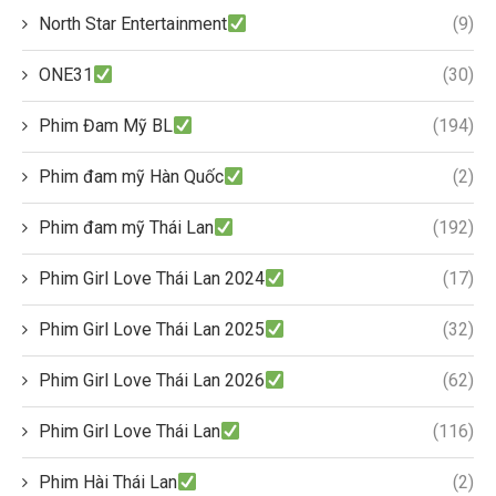
North Star Entertainment
(9)
ONE31
(30)
Phim Đam Mỹ BL
(194)
Phim đam mỹ Hàn Quốc
(2)
Phim đam mỹ Thái Lan
(192)
Phim Girl Love Thái Lan 2024
(17)
Phim Girl Love Thái Lan 2025
(32)
Phim Girl Love Thái Lan 2026
(62)
Phim Girl Love Thái Lan
(116)
Phim Hài Thái Lan
(2)