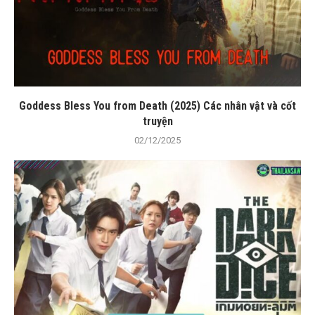
Goddess Bless You from Death (2025) Các nhân vật và cốt
truyện
02/12/2025