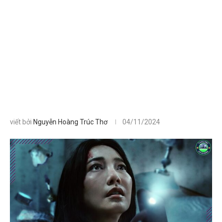
viết bởi
Nguyễn Hoàng Trúc Thơ
04/11/2024