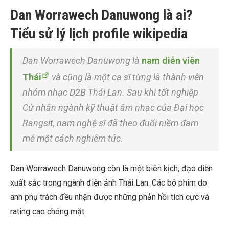
Dan Worrawech Danuwong là ai?
Tiểu sử lý lịch profile wikipedia
Dan Worrawech Danuwong là
nam diễn viên
Thái
và cũng là một ca sĩ từng là thành viên
nhóm nhạc D2B Thái Lan. Sau khi tốt nghiệp
Cử nhân ngành kỹ thuật âm nhạc của Đại học
Rangsit, nam nghệ sĩ đã theo đuổi niềm đam
mê một cách nghiêm túc.
Dan Worrawech Danuwong còn là một biên kịch, đạo diễn
xuất sắc trong ngành điện ảnh Thái Lan. Các bộ phim do
anh phụ trách đều nhận được những phản hồi tích cực và
rating cao chóng mặt.