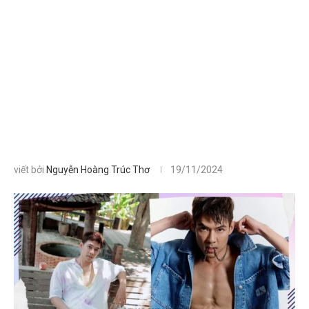
viết bởi
Nguyễn Hoàng Trúc Thơ
19/11/2024