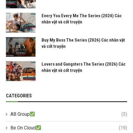
Every You Every Me The Series (2024) Các
nhân vật và cốt truyện
Buy My Boss The Series (2026) Các nhân vật
và cốt truyện
Lovers and Gangsters The Series (2026) Các
nhân vật và cốt truyện
CATEGORIES
AB Group
(3)
Be On Cloud
(19)