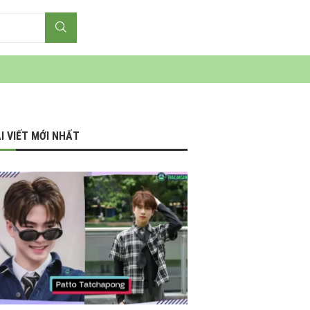
I VIẾT MỚI NHẤT