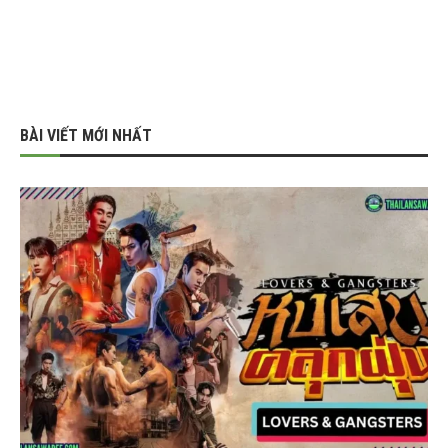
BÀI VIẾT MỚI NHẤT