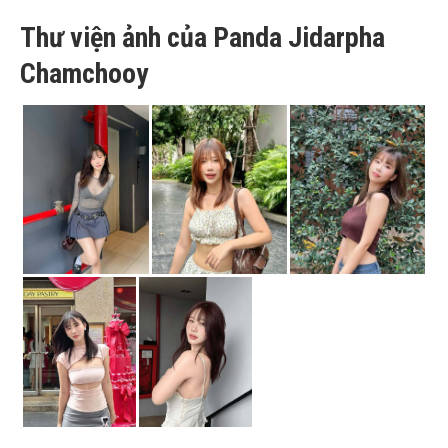
Thư viện ảnh của Panda Jidarpha
Chamchooy