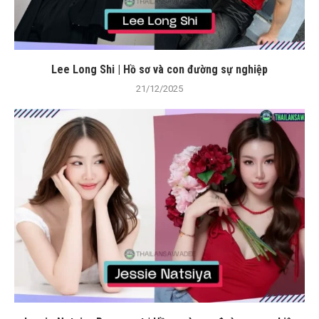
Lee Long Shi | Hồ sơ và con đường sự nghiệp
21/12/2025