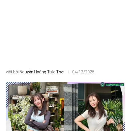
viết bởi
Nguyễn Hoàng Trúc Thơ
04/12/2025