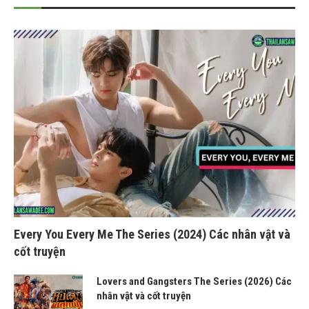
Every You Every Me The Series (2024) Các nhân vật và
cốt truyện
Lovers and Gangsters The Series (2026) Các
nhân vật và cốt truyện