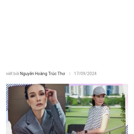
viết bởi
Nguyễn Hoàng Trúc Thơ
17/09/2024