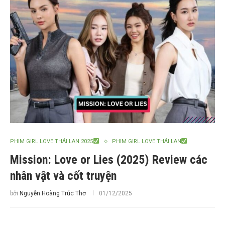
PHIM GIRL LOVE THÁI LAN 2025
PHIM GIRL LOVE THÁI LAN
Mission: Love or Lies (2025) Review các
nhân vật và cốt truyện
bởi
Nguyễn Hoàng Trúc Thơ
01/12/2025