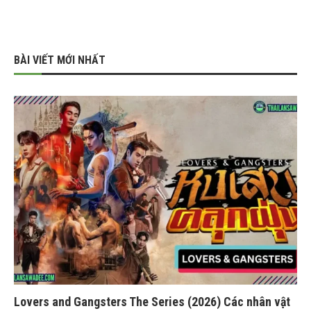
BÀI VIẾT MỚI NHẤT
Lovers and Gangsters The Series (2026) Các nhân vật