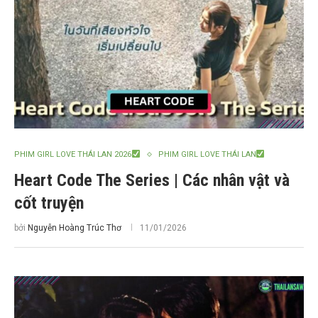
PHIM GIRL LOVE THÁI LAN 2026
PHIM GIRL LOVE THÁI LAN
Heart Code The Series | Các nhân vật và
cốt truyện
bởi
Nguyễn Hoàng Trúc Thơ
11/01/2026