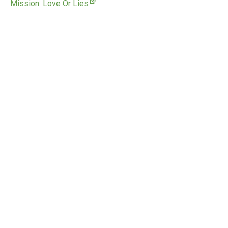
Mission: Love Or Lies