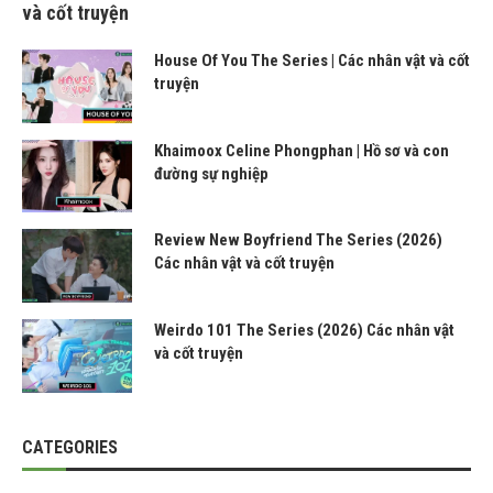
và cốt truyện
House Of You The Series | Các nhân vật và cốt
truyện
Khaimoox Celine Phongphan | Hồ sơ và con
đường sự nghiệp
Review New Boyfriend The Series (2026)
Các nhân vật và cốt truyện
Weirdo 101 The Series (2026) Các nhân vật
và cốt truyện
CATEGORIES