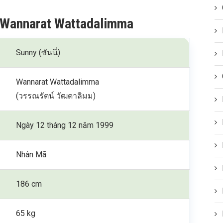
y Wannarat Wattadalimma
Sunny (ซันนี่)
Wannarat Wattadalimma
(วรรณรัตน์ วัฒดาลิมม)
Ngày 12 tháng 12 năm 1999
Nhân Mã
186 cm
65 kg