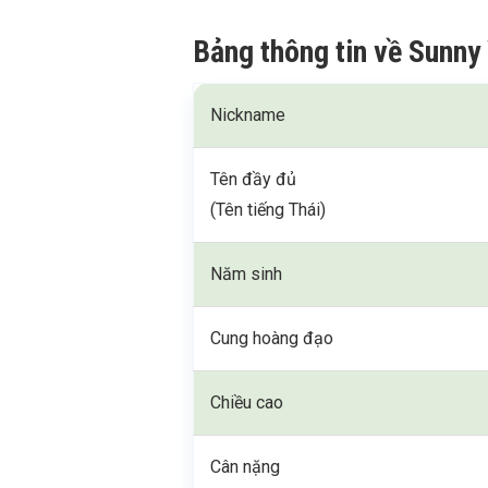
Bảng thông tin về Sunn
Nickname
Tên đầy đủ
(Tên tiếng Thái)
Năm sinh
Cung hoàng đạo
Chiều cao
Cân nặng