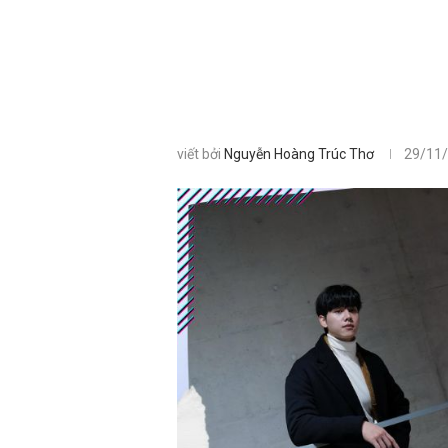
viết bởi
Nguyễn Hoàng Trúc Thơ
29/11