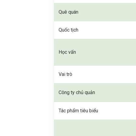
Quê quán
Quốc tịch
Học vấn
Vai trò
Công ty chủ quản
Tác phẩm tiêu biểu