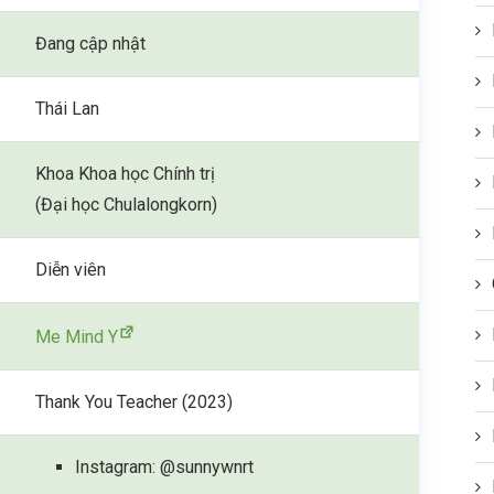
Đang cập nhật
Thái Lan
Khoa Khoa học Chính trị
(Đại học Chulalongkorn)
Diễn viên
Me Mind Y
Thank You Teacher (2023)
Instagram: @sunnywnrt