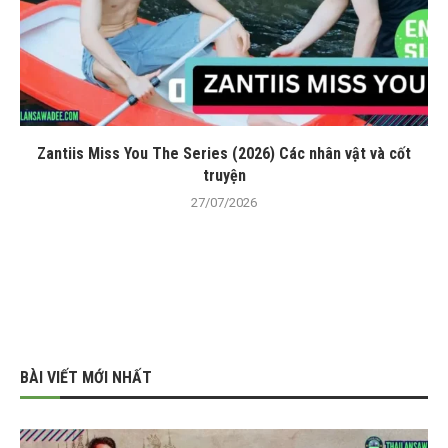
Zantiis Miss You The Series (2026) Các nhân vật và cốt
truyện
27/07/2026
BÀI VIẾT MỚI NHẤT