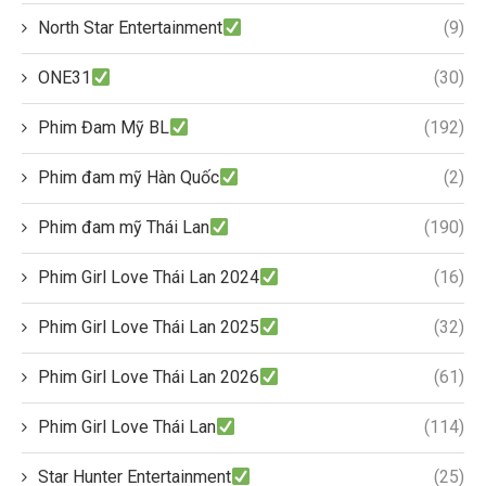
North Star Entertainment
(9)
ONE31
(30)
Phim Đam Mỹ BL
(192)
Phim đam mỹ Hàn Quốc
(2)
Phim đam mỹ Thái Lan
(190)
Phim Girl Love Thái Lan 2024
(16)
Phim Girl Love Thái Lan 2025
(32)
Phim Girl Love Thái Lan 2026
(61)
Phim Girl Love Thái Lan
(114)
Star Hunter Entertainment
(25)