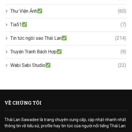
Thư Viện Ảnh
(60)
Tia51
(7)
Tin tức ngôi sao Thái Lan
(214)
Truyện Tranh Bách Hợp
(9)
Wabi Sabi Studio
(22)
VỀ CHÚNG TÔI
Thái Lan Sawadee là trang chuyên cung cấp, cập nhật nhanh nhất
thông tin về tiểu sử, profile hay tin tức của người nổi tiếng Thái Lan