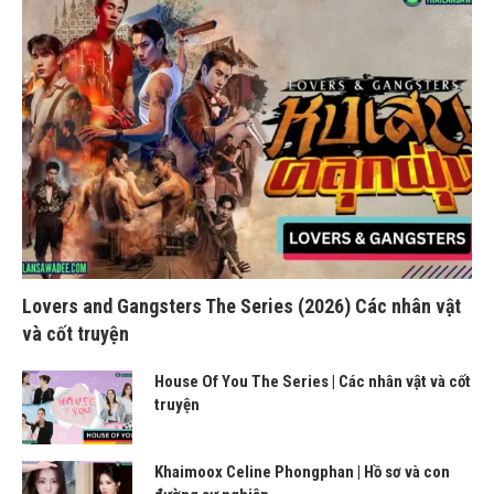
Lovers and Gangsters The Series (2026) Các nhân vật
và cốt truyện
House Of You The Series | Các nhân vật và cốt
truyện
Khaimoox Celine Phongphan | Hồ sơ và con