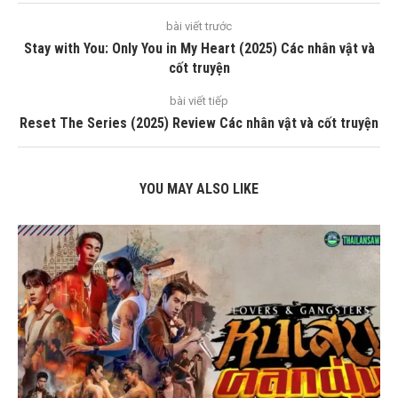
bài viết trước
Stay with You: Only You in My Heart (2025) Các nhân vật và
cốt truyện
bài viết tiếp
Reset The Series (2025) Review Các nhân vật và cốt truyện
YOU MAY ALSO LIKE