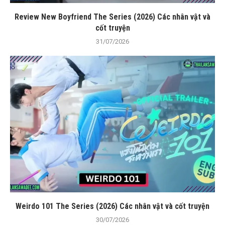
Review New Boyfriend The Series (2026) Các nhân vật và
cốt truyện
31/07/2026
Weirdo 101 The Series (2026) Các nhân vật và cốt truyện
30/07/2026