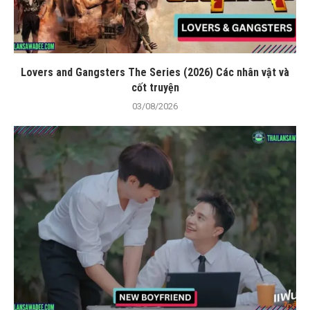
Lovers and Gangsters The Series (2026) Các nhân vật và
cốt truyện
03/08/2026