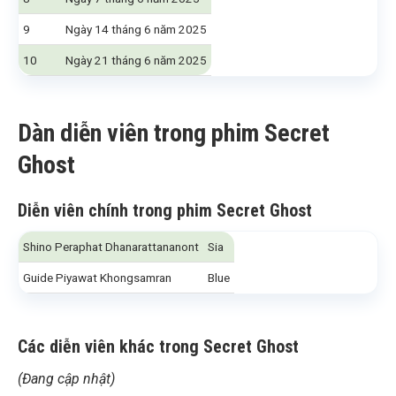
9
Ngày 14 tháng 6 năm 2025
10
Ngày 21 tháng 6 năm 2025
Dàn diễn viên trong phim Secret
Ghost
Diễn viên chính trong phim Secret Ghost
Shino Peraphat Dhanarattananont
Sia
Guide Piyawat Khongsamran
Blue
Các diễn viên khác
trong Secret Ghost
(Đang cập nhật)