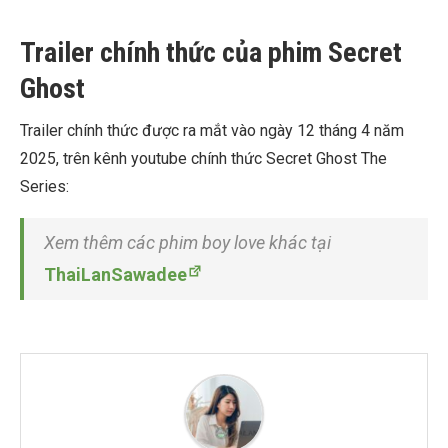
Trailer chính thức của phim Secret
Ghost
Trailer chính thức được ra mắt vào ngày 12 tháng 4 năm
2025, trên kênh youtube chính thức Secret Ghost The
Series:
Xem thêm các phim boy love khác tại
ThaiLanSawadee