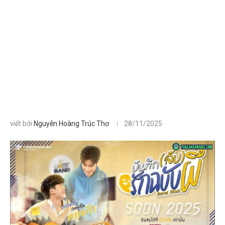
viết bởi
Nguyễn Hoàng Trúc Thơ
28/11/2025