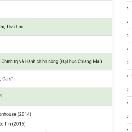
ai, Thái Lan
 Chính trị và Hành chính công (Đại học Chiang Mai)
, Ca sĩ
anhouse (2014)
to Fin (2015)