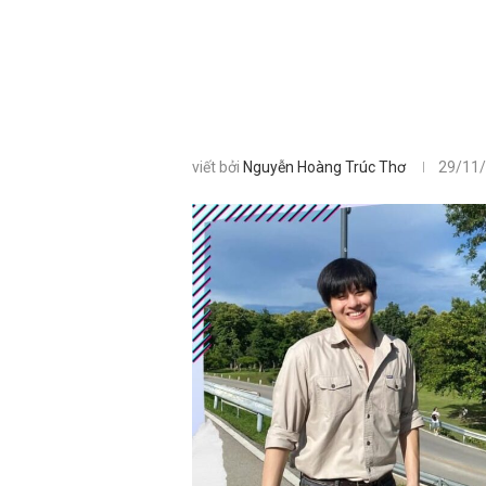
viết bởi
Nguyễn Hoàng Trúc Thơ
29/11