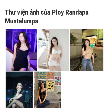
Thư viện ảnh của Ploy Randapa
Muntalumpa