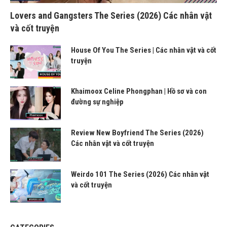
Lovers and Gangsters The Series (2026) Các nhân vật
và cốt truyện
House Of You The Series | Các nhân vật và cốt
truyện
Khaimoox Celine Phongphan | Hồ sơ và con
đường sự nghiệp
Review New Boyfriend The Series (2026)
Các nhân vật và cốt truyện
Weirdo 101 The Series (2026) Các nhân vật
và cốt truyện