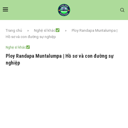
Trang chủ
»
Nghệ sĩ khác
»
Ploy Randapa Muntalumpa |
Hồ sơ và con đường sự nghiệp
Nghệ sĩ khác
Ploy Randapa Muntalumpa | Hồ sơ và con đường sự
nghiệp