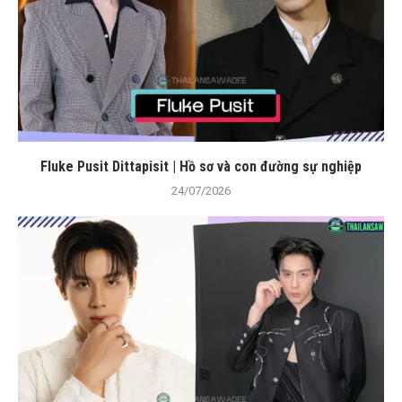
Fluke Pusit Dittapisit | Hồ sơ và con đường sự nghiệp
24/07/2026