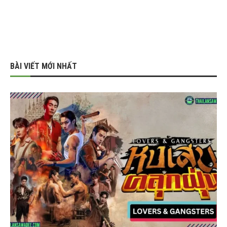
BÀI VIẾT MỚI NHẤT