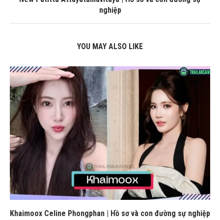
nghiệp
YOU MAY ALSO LIKE
Khaimoox Celine Phongphan | Hồ sơ và con đường sự nghiệp