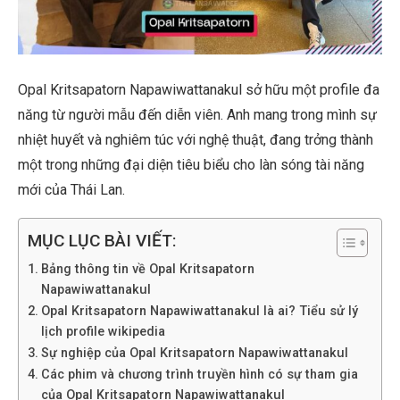
Opal Kritsapatorn Napawiwattanakul sở hữu một profile đa
năng từ người mẫu đến diễn viên. Anh mang trong mình sự
nhiệt huyết và nghiêm túc với nghệ thuật, đang trởng thành
một trong những đại diện tiêu biểu cho làn sóng tài năng
mới của Thái Lan.
MỤC LỤC BÀI VIẾT:
Bảng thông tin về Opal Kritsapatorn
Napawiwattanakul
Opal Kritsapatorn Napawiwattanakul là ai? Tiểu sử lý
lịch profile wikipedia
Sự nghiệp của Opal Kritsapatorn Napawiwattanakul
Các phim và chương trình truyền hình có sự tham gia
của Opal Kritsapatorn Napawiwattanakul