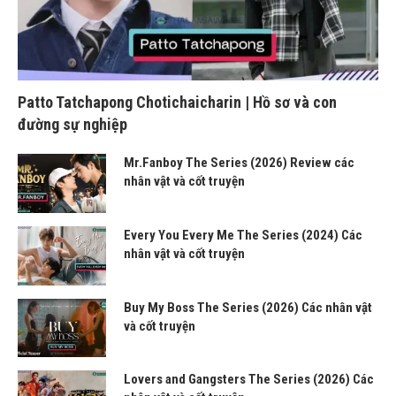
Patto Tatchapong Chotichaicharin | Hồ sơ và con
đường sự nghiệp
Mr.Fanboy The Series (2026) Review các
nhân vật và cốt truyện
Every You Every Me The Series (2024) Các
nhân vật và cốt truyện
Buy My Boss The Series (2026) Các nhân vật
và cốt truyện
Lovers and Gangsters The Series (2026) Các