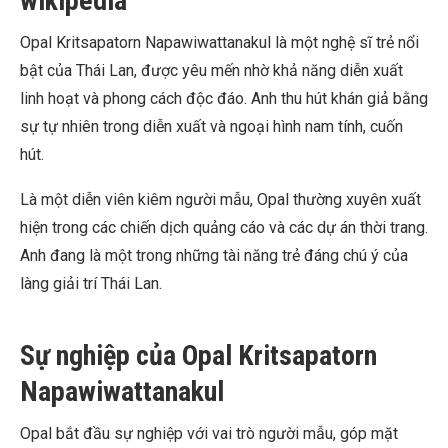
wikipedia
Opal Kritsapatorn Napawiwattanakul là một nghệ sĩ trẻ nổi
bật của Thái Lan, được yêu mến nhờ khả năng diễn xuất
linh hoạt và phong cách độc đáo. Anh thu hút khán giả bằng
sự tự nhiên trong diễn xuất và ngoại hình nam tính, cuốn
hút.
Là một diễn viên kiêm người mẫu, Opal thường xuyên xuất
hiện trong các chiến dịch quảng cáo và các dự án thời trang.
Anh đang là một trong những tài năng trẻ đáng chú ý của
làng giải trí Thái Lan.
Sự nghiệp của Opal Kritsapatorn
Napawiwattanakul
Opal bắt đầu sự nghiệp với vai trò người mẫu, góp mặt