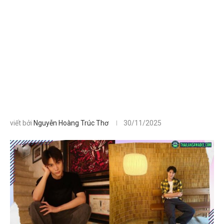
viết bởi
Nguyễn Hoàng Trúc Thơ
30/11/2025