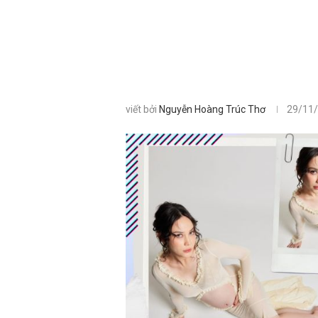
viết bởi
Nguyễn Hoàng Trúc Thơ
29/11