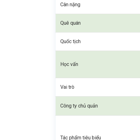
Cân nặng
Quê quán
Quốc tịch
Học vấn
Vai trò
Công ty chủ quản
Tác phẩm tiêu biểu