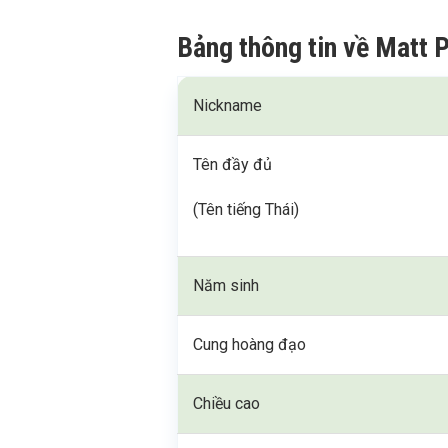
Bảng thông tin về Matt 
Nickname
Tên đầy đủ
(Tên tiếng Thái)
Năm sinh
Cung hoàng đạo
Chiều cao