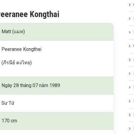
Peeranee Kongthai
Matt (แมท)
Peeranee Kongthai
(ภีรนีย์ คงไทย)
Ngày 28 tháng 07 năm 1989
Sư Tử
170 cm