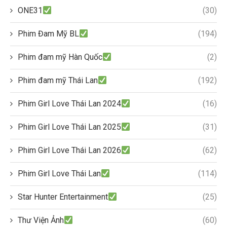
ONE31
(30)
Phim Đam Mỹ BL
(194)
Phim đam mỹ Hàn Quốc
(2)
Phim đam mỹ Thái Lan
(192)
Phim Girl Love Thái Lan 2024
(16)
Phim Girl Love Thái Lan 2025
(31)
Phim Girl Love Thái Lan 2026
(62)
Phim Girl Love Thái Lan
(114)
Star Hunter Entertainment
(25)
Thư Viện Ảnh
(60)