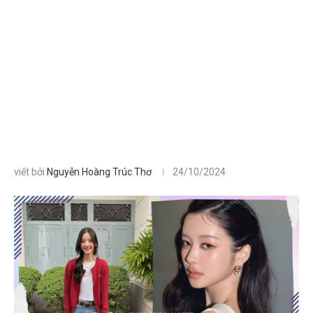
viết bởi
Nguyễn Hoàng Trúc Thơ
24/10/2024