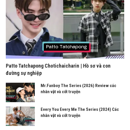
Patto Tatchapong Chotichaicharin | Hồ sơ và con
đường sự nghiệp
Mr.Fanboy The Series (2026) Review các
nhân vật và cốt truyện
Every You Every Me The Series (2024) Các
nhân vật và cốt truyện