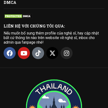
DMCA
LIÊN HỆ VỚI CHÚNG TÔI QUA:
Nếu muốn bổ sung thêm profile của nghệ sĩ, hay cập nhật
bất cứ thông tin nào trên website về nghệ sĩ, inbox cho
admin qua fanpage nhé!