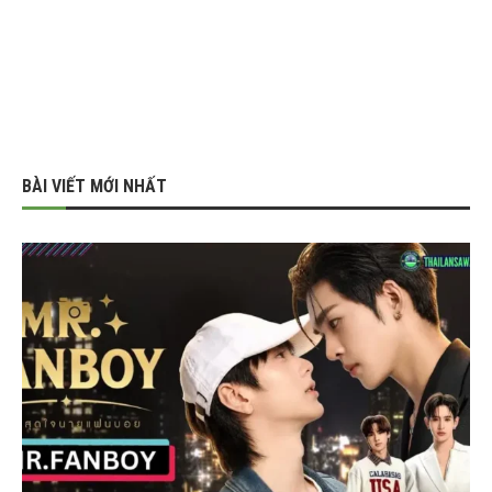
BÀI VIẾT MỚI NHẤT