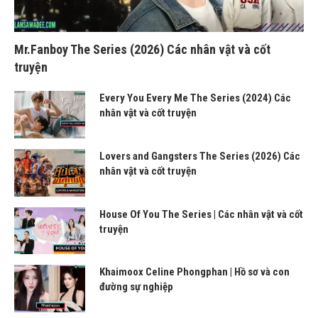
Mr.Fanboy The Series (2026) Các nhân vật và cốt
truyện
Every You Every Me The Series (2024) Các
nhân vật và cốt truyện
Lovers and Gangsters The Series (2026) Các
nhân vật và cốt truyện
House Of You The Series | Các nhân vật và cốt
truyện
Khaimoox Celine Phongphan | Hồ sơ và con
đường sự nghiệp