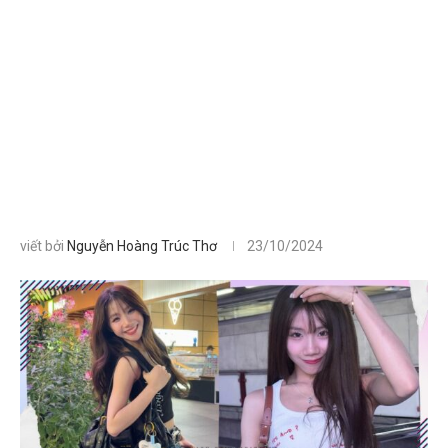
viết bởi
Nguyễn Hoàng Trúc Thơ
23/10/2024