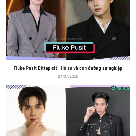
Fluke Pusit Dittapisit | Hồ sơ và con đường sự nghiệp
24/07/2026