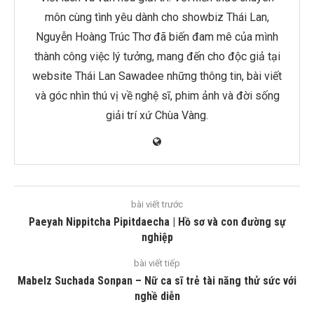
môn cùng tình yêu dành cho showbiz Thái Lan,
Nguyễn Hoàng Trúc Thơ đã biến đam mê của mình
thành công việc lý tưởng, mang đến cho độc giả tại
website Thái Lan Sawadee những thông tin, bài viết
và góc nhìn thú vị về nghệ sĩ, phim ảnh và đời sống
giải trí xứ Chùa Vàng.
bài viết trước
Paeyah Nippitcha Pipitdaecha | Hồ sơ và con đường sự
nghiệp
bài viết tiếp
Mabelz Suchada Sonpan – Nữ ca sĩ trẻ tài năng thử sức với
nghề diễn