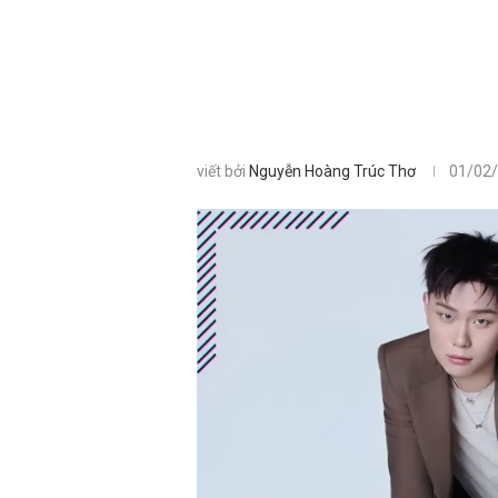
viết bởi
Nguyễn Hoàng Trúc Thơ
01/02