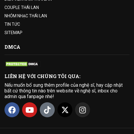
COUPLE THÁI LAN
NHÓM NHẠC THÁI LAN
TIN TỨC
SITEMAP
DMCA
LIÊN HỆ VỚI CHÚNG TÔI QUA:
Nếu muốn bổ sung thêm profile của nghệ sĩ, hay cập nhật
bất cứ thông tin nào trên website về nghệ sĩ, inbox cho
admin qua fanpage nhé!