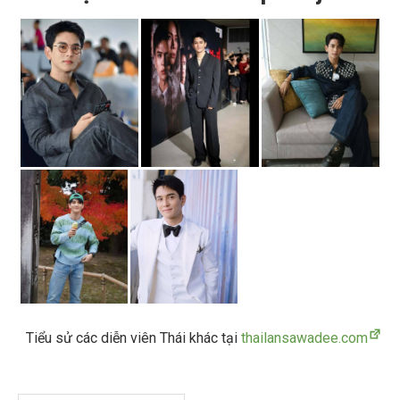
Tiểu sử các diễn viên Thái khác tại
thailansawadee.com