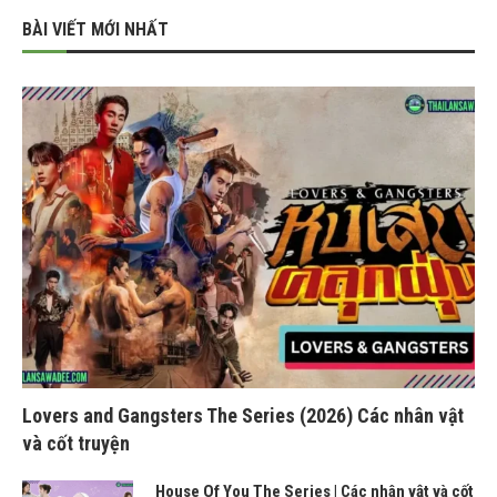
BÀI VIẾT MỚI NHẤT
Lovers and Gangsters The Series (2026) Các nhân vật
và cốt truyện
House Of You The Series | Các nhân vật và cốt