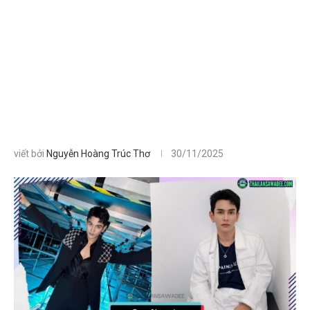
viết bởi
Nguyễn Hoàng Trúc Thơ
30/11/2025