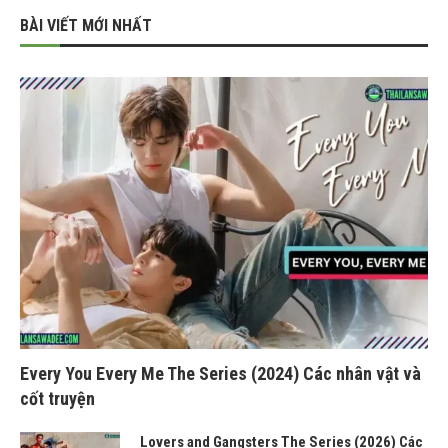
BÀI VIẾT MỚI NHẤT
Every You Every Me The Series (2024) Các nhân vật và
cốt truyện
Lovers and Gangsters The Series (2026) Các