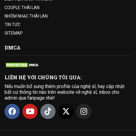
COUPLE THÁI LAN
NHÓM NHẠC THÁI LAN
TIN TỨC
SITEMAP
DMCA
LIÊN HỆ VỚI CHÚNG TÔI QUA:
Nếu muốn bổ sung thêm profile của nghệ sĩ, hay cập nhật
bất cứ thông tin nào trên website về nghệ sĩ, inbox cho
admin qua fanpage nhé!