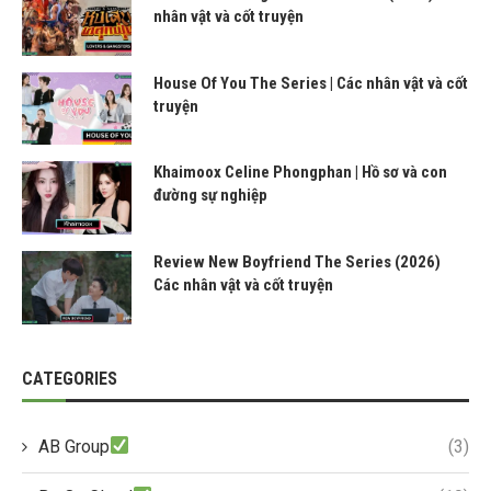
nhân vật và cốt truyện
House Of You The Series | Các nhân vật và cốt
truyện
Khaimoox Celine Phongphan | Hồ sơ và con
đường sự nghiệp
Review New Boyfriend The Series (2026)
Các nhân vật và cốt truyện
CATEGORIES
AB Group
(3)