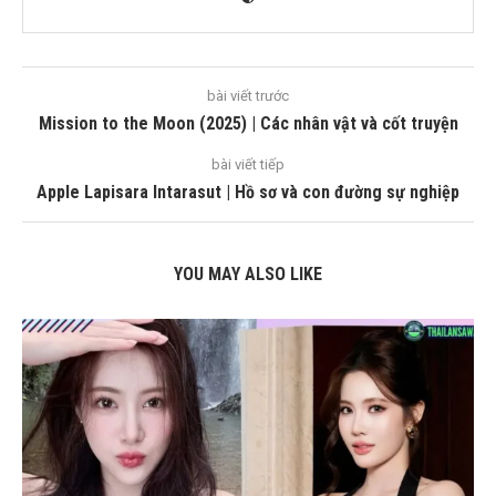
bài viết trước
Mission to the Moon (2025) | Các nhân vật và cốt truyện
bài viết tiếp
Apple Lapisara Intarasut | Hồ sơ và con đường sự nghiệp
YOU MAY ALSO LIKE