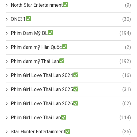
North Star Entertainment
(9)
ONE31
(30)
Phim Đam Mỹ BL
(194)
Phim đam mỹ Hàn Quốc
(2)
Phim đam mỹ Thái Lan
(192)
Phim Girl Love Thái Lan 2024
(16)
Phim Girl Love Thái Lan 2025
(31)
Phim Girl Love Thái Lan 2026
(62)
Phim Girl Love Thái Lan
(114)
Star Hunter Entertainment
(25)