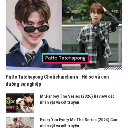
Patto Tatchapong Chotichaicharin | Hồ sơ và con
đường sự nghiệp
Mr.Fanboy The Series (2026) Review các
nhân vật và cốt truyện
Every You Every Me The Series (2024) Các
nhân vật và cốt truyện