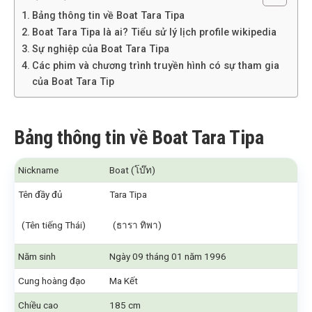
Bảng thông tin về Boat Tara Tipa
Boat Tara Tipa là ai? Tiểu sử lý lịch profile wikipedia
Sự nghiệp của Boat Tara Tipa
Các phim và chương trình truyền hình có sự tham gia
của Boat Tara Tip
Bảng thông tin về Boat Tara Tipa
Nickname
Boat (โบ๊ท)
Tên đầy đủ
Tara Tipa
(Tên tiếng Thái)
(ธารา ทิพา)
Năm sinh
Ngày 09 tháng 01 năm 1996
Cung hoàng đạo
Ma Kết
Chiều cao
185 cm