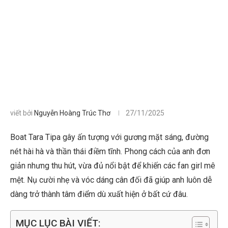
viết bởi
Nguyễn Hoàng Trúc Thơ
27/11/2025
Boat Tara Tipa gây ấn tượng với gương mặt sáng, đường
nét hài hà và thần thái điềm tĩnh. Phong cách của anh đơn
giản nhưng thu hút, vừa đủ nổi bật để khiến các fan girl mê
mệt. Nụ cười nhẹ và vóc dáng cân đối đã giúp anh luôn dễ
dàng trở thành tâm điểm dù xuất hiện ở bất cứ đâu.
MỤC LỤC BÀI VIẾT: