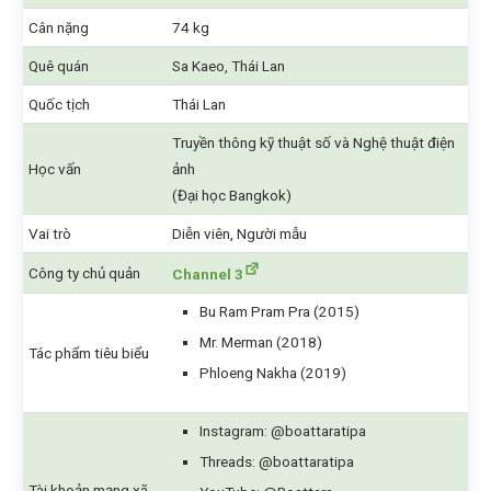
Cân nặng
74 kg
Quê quán
Sa Kaeo, Thái Lan
Quốc tịch
Thái Lan
Truyền thông kỹ thuật số và Nghệ thuật điện
Học vấn
ảnh
(Đại học Bangkok)
Vai trò
Diễn viên, Người mẫu
Công ty chủ quản
Channel 3
Bu Ram Pram Pra (2015)
Mr. Merman (2018)
Tác phẩm tiêu biểu
Phloeng Nakha (2019)
Instagram: @boattaratipa
Threads: @boattaratipa
Tài khoản mạng xã