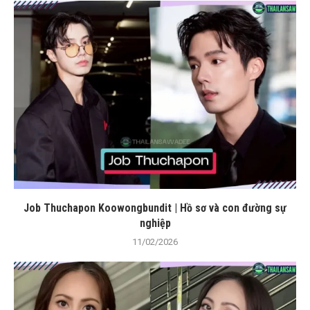
Job Thuchapon Koowongbundit | Hồ sơ và con đường sự
nghiệp
11/02/2026