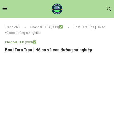
Trang chủ
»
Channel 3 HD (CH3)
»
Boat Tara Tipa | Hồ sơ
và con đường sự nghiệp
Channel 3 HD (CH3)
Boat Tara Tipa | Hồ sơ và con đường sự nghiệp