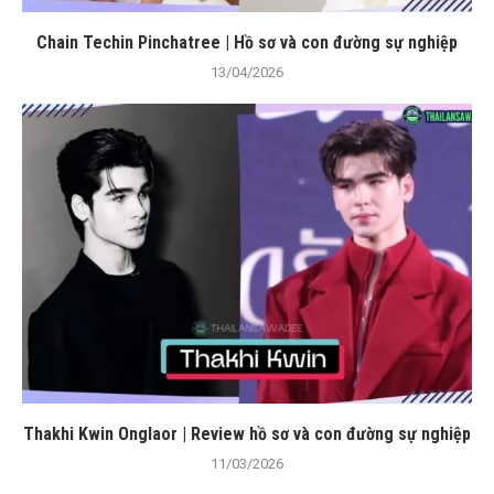
Chain Techin Pinchatree | Hồ sơ và con đường sự nghiệp
13/04/2026
Thakhi Kwin Onglaor | Review hồ sơ và con đường sự nghiệp
11/03/2026