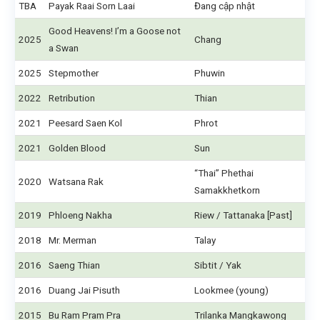
TBA
Payak Raai Sorn Laai
Đang cập nhật
Good Heavens! I’m a Goose not
2025
Chang
a Swan
2025
Stepmother
Phuwin
2022
Retribution
Thian
2021
Peesard Saen Kol
Phrot
2021
Golden Blood
Sun
“Thai” Phethai
2020
Watsana Rak
Samakkhetkorn
2019
Phloeng Nakha
Riew / Tattanaka [Past]
2018
Mr. Merman
Talay
2016
Saeng Thian
Sibtit / Yak
2016
Duang Jai Pisuth
Lookmee (young)
2015
Bu Ram Pram Pra
Trilanka Mangkawong