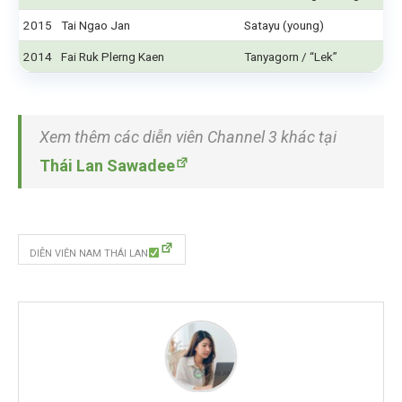
2015
Tai Ngao Jan
Satayu (young)
2014
Fai Ruk Plerng Kaen
Tanyagorn / “Lek”
Xem thêm các diễn viên Channel 3 khác tại
Thái Lan Sawadee
DIỄN VIÊN NAM THÁI LAN