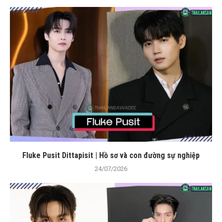
Fluke Pusit Dittapisit | Hồ sơ và con đường sự nghiệp
24/07/2026