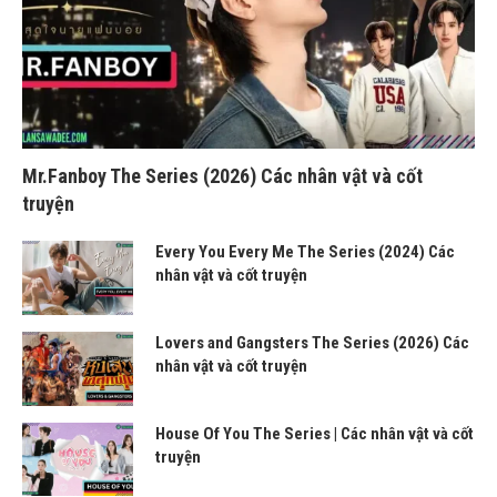
Mr.Fanboy The Series (2026) Các nhân vật và cốt
truyện
Every You Every Me The Series (2024) Các
nhân vật và cốt truyện
Lovers and Gangsters The Series (2026) Các
nhân vật và cốt truyện
House Of You The Series | Các nhân vật và cốt
truyện