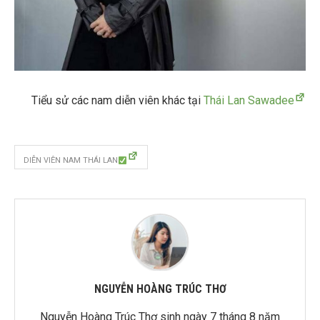
Tiểu sử các nam diễn viên khác tại
Thái Lan Sawadee
DIỄN VIÊN NAM THÁI LAN
NGUYỄN HOÀNG TRÚC THƠ
Nguyễn Hoàng Trúc Thơ sinh ngày 7 tháng 8 năm