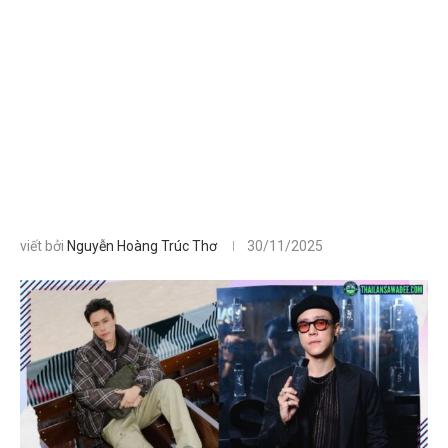
viết bởi
Nguyễn Hoàng Trúc Thơ
30/11/2025