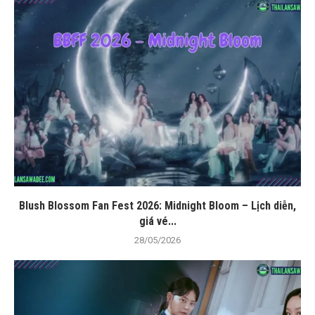
Blush Blossom Fan Fest 2026: Midnight Bloom – Lịch diễn,
giá vé...
28/05/2026