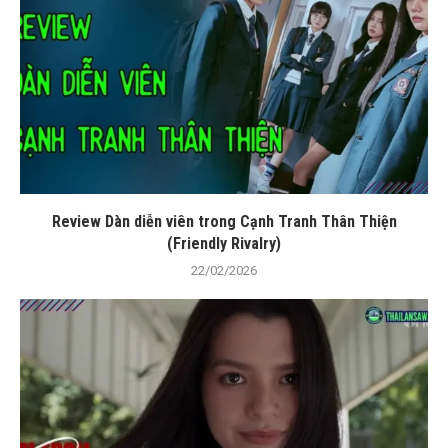
Review Dàn diễn viên trong Cạnh Tranh Thân Thiện
(Friendly Rivalry)
22/02/2026