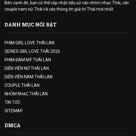
Bên cạnh đó, bạn có thể cập nhật tiểu sử các nhóm nhạc Thái, các
couple nam nữ Thái và các thông tin giải trí Thái mới nhất.
DANH MỤC NỔI BẬT
PHIM GIRL LOVE THÁI LAN
SERIES GIRL LOVE THÁI 2026
PHIM ĐAM MỸ THÁI LAN
DIỄN VIÊN NỮ THÁI LAN
DIỄN VIÊN NAM THÁI LAN
COUPLE THÁI LAN
NHÓM NHẠC THÁI LAN
TIN TỨC
SITEMAP
DMCA