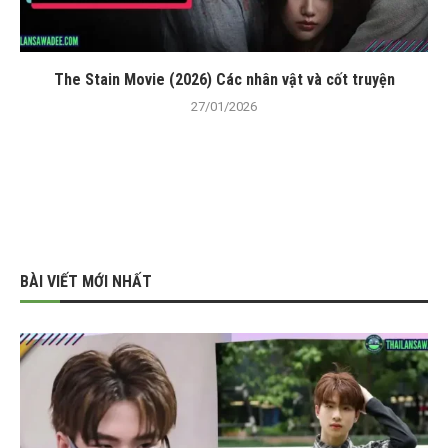
The Stain Movie (2026) Các nhân vật và cốt truyện
27/01/2026
BÀI VIẾT MỚI NHẤT