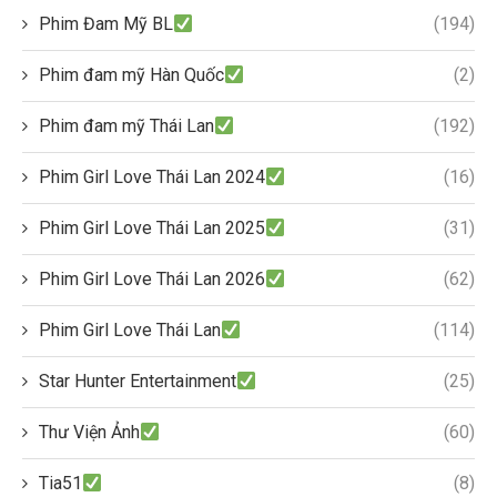
Phim Đam Mỹ BL
(194)
Phim đam mỹ Hàn Quốc
(2)
Phim đam mỹ Thái Lan
(192)
Phim Girl Love Thái Lan 2024
(16)
Phim Girl Love Thái Lan 2025
(31)
Phim Girl Love Thái Lan 2026
(62)
Phim Girl Love Thái Lan
(114)
Star Hunter Entertainment
(25)
Thư Viện Ảnh
(60)
Tia51
(8)