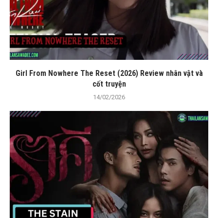
Girl From Nowhere The Reset (2026) Review nhân vật và
cốt truyện
14/02/2026