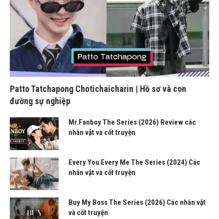
Patto Tatchapong Chotichaicharin | Hồ sơ và con
đường sự nghiệp
Mr.Fanboy The Series (2026) Review các
nhân vật và cốt truyện
Every You Every Me The Series (2024) Các
nhân vật và cốt truyện
Buy My Boss The Series (2026) Các nhân vật
và cốt truyện