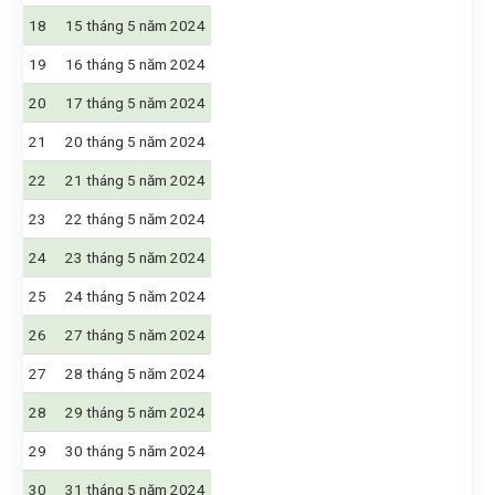
18
15 tháng 5 năm 2024
19
16 tháng 5 năm 2024
20
17 tháng 5 năm 2024
21
20 tháng 5 năm 2024
22
21 tháng 5 năm 2024
23
22 tháng 5 năm 2024
24
23 tháng 5 năm 2024
25
24 tháng 5 năm 2024
26
27 tháng 5 năm 2024
27
28 tháng 5 năm 2024
28
29 tháng 5 năm 2024
29
30 tháng 5 năm 2024
30
31 tháng 5 năm 2024