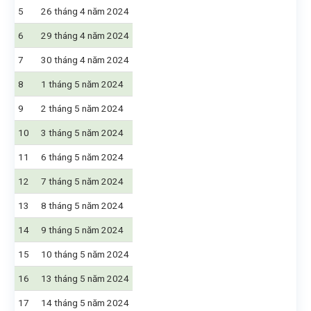
5
26 tháng 4 năm 2024
6
29 tháng 4 năm 2024
7
30 tháng 4 năm 2024
8
1 tháng 5 năm 2024
9
2 tháng 5 năm 2024
10
3 tháng 5 năm 2024
11
6 tháng 5 năm 2024
12
7 tháng 5 năm 2024
13
8 tháng 5 năm 2024
14
9 tháng 5 năm 2024
15
10 tháng 5 năm 2024
16
13 tháng 5 năm 2024
17
14 tháng 5 năm 2024