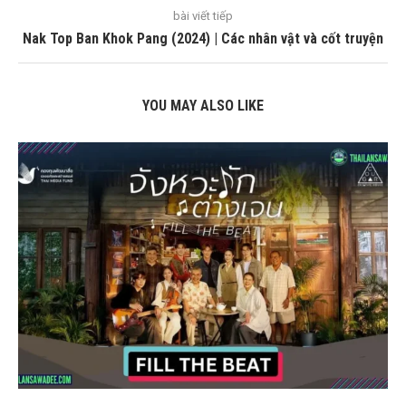
bài viết tiếp
Nak Top Ban Khok Pang (2024) | Các nhân vật và cốt truyện
YOU MAY ALSO LIKE