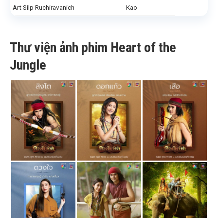
Art Silp Ruchiravanich
Kao
Thư viện ảnh phim Heart of the
Jungle