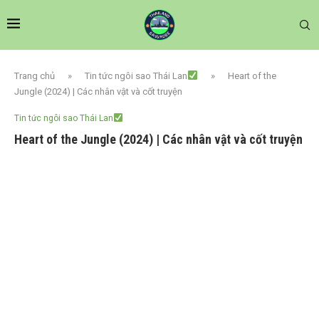
Trang chủ
»
Tin tức ngôi sao Thái Lan
»
Heart of the
Jungle (2024) | Các nhân vật và cốt truyện
Tin tức ngôi sao Thái Lan
Heart of the Jungle (2024) | Các nhân vật và cốt truyện