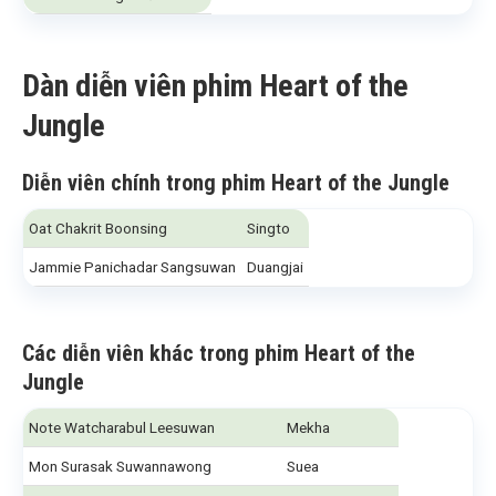
Dàn diễn viên phim Heart of the
Jungle
Diễn viên chính trong phim Heart of the Jungle
Oat Chakrit Boonsing
Singto
Jammie Panichadar Sangsuwan
Duangjai
Các diễn viên khác trong phim Heart of the
Jungle
Note Watcharabul Leesuwan
Mekha
Mon Surasak Suwannawong
Suea