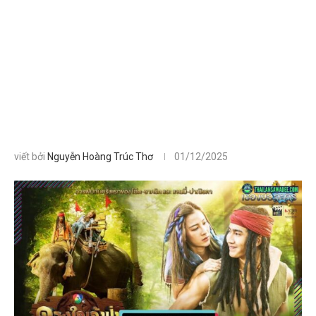
viết bởi
Nguyễn Hoàng Trúc Thơ
01/12/2025