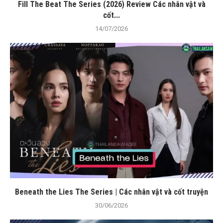
Fill The Beat The Series (2026) Review Các nhân vật và
cốt...
14/07/2026
Beneath the Lies The Series | Các nhân vật và cốt truyện
30/06/2026