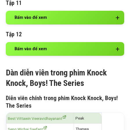
Tập 11
Bấm vào để xem
Tập 12
Bấm vào để xem
Dàn diễn viên trong phim Knock
Knock, Boys! The Series
Diễn viên chính trong phim Knock Knock, Boys!
The Series
Peak
Best Vittawin Veeravidhayanant
Thanwa
Seng Wichai Saefant