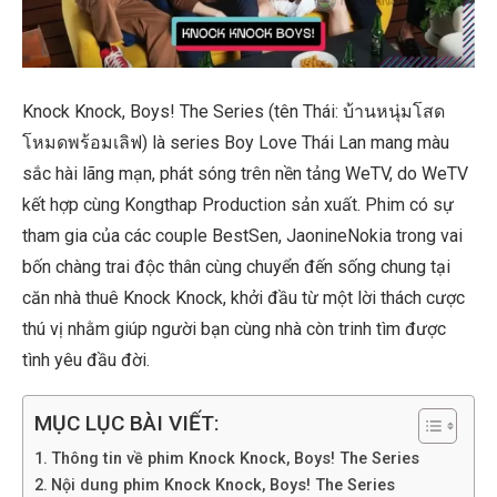
Knock Knock, Boys! The Series (tên Thái: บ้านหนุ่มโสด
โหมดพร้อมเลิฟ) là series Boy Love Thái Lan mang màu
sắc hài lãng mạn, phát sóng trên nền tảng WeTV, do WeTV
kết hợp cùng Kongthap Production sản xuất. Phim có sự
tham gia của các couple BestSen, JaonineNokia trong vai
bốn chàng trai độc thân cùng chuyển đến sống chung tại
căn nhà thuê Knock Knock, khởi đầu từ một lời thách cược
thú vị nhằm giúp người bạn cùng nhà còn trinh tìm được
tình yêu đầu đời.
MỤC LỤC BÀI VIẾT:
Thông tin về phim Knock Knock, Boys! The Series
Nội dung phim Knock Knock, Boys! The Series