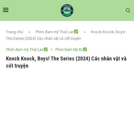
Trang chủ
»
Phim đam mỹ Thái Lan
»
Knock Knock, Boys!
The Series (2024) Các nhân vật và cốt truyện
Phim đam mỹ Thái Lan
Phim Đam Mỹ BL
Knock Knock, Boys! The Series (2024) Các nhân vật và
cốt truyện