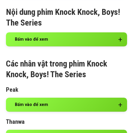
Nội dung phim Knock Knock, Boys!
The Series
Bấm vào để xem
Các nhân vật trong phim Knock
Knock, Boys! The Series
Peak
Bấm vào để xem
Thanwa