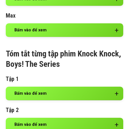
Max
Bấm vào để xem
Tóm tắt từng tập phim Knock Knock,
Boys! The Series
Tập 1
Bấm vào để xem
Tập 2
Bấm vào để xem