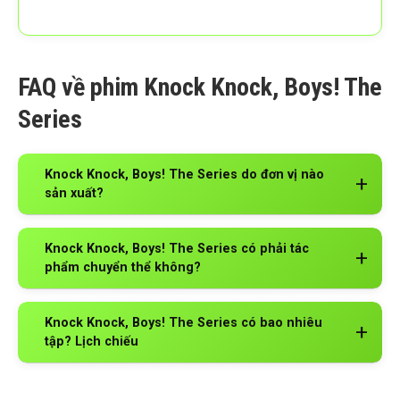
FAQ về phim Knock Knock, Boys! The
Series
Knock Knock, Boys! The Series do đơn vị nào
sản xuất?
Knock Knock, Boys! The Series có phải tác
phẩm chuyển thể không?
Knock Knock, Boys! The Series có bao nhiêu
tập? Lịch chiếu