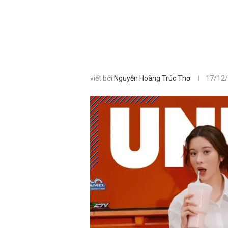
viết bởi
Nguyễn Hoàng Trúc Thơ
17/12