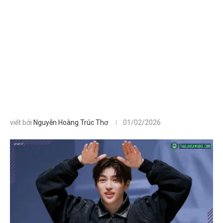
viết bởi
Nguyễn Hoàng Trúc Thơ
01/02/2026