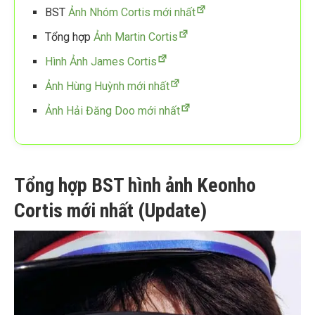
BST
Ảnh Nhóm Cortis mới nhất
Tổng hợp
Ảnh Martin Cortis
Hình Ảnh James Cortis
Ảnh Hùng Huỳnh mới nhất
Ảnh Hải Đăng Doo mới nhất
Tổng hợp BST hình ảnh Keonho
Cortis mới nhất (Update)