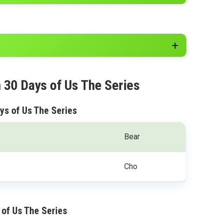
m 30 Days of Us The Series
ys of Us The Series
Bear
Cho
 of Us The Series