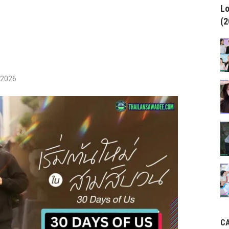
Lo
(2
/2026
C