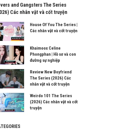
vers and Gangsters The Series
026) Các nhân vật và cốt truyện
House Of You The Series |
Các nhân vật và cốt truyện
Khaimoox Celine
Phongphan | Hồ sơ và con
đường sự nghiệp
Review New Boyfriend
The Series (2026) Các
nhân vật và cốt truyện
Weirdo 101 The Series
(2026) Các nhân vật và cốt
truyện
ATEGORIES