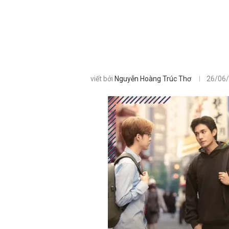
viết bởi
Nguyễn Hoàng Trúc Thơ
26/06