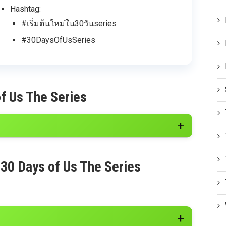
Hashtag:
#เริ่มต้นใหม่ใน30วันseries
#30DaysOfUsSeries
f Us The Series
 30 Days of Us The Series