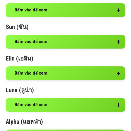
Bấm vào để xem
Sun (ซัน)
Bấm vào để xem
Elin (เอลิน)
Bấm vào để xem
Luna (ลูน่า)
Bấm vào để xem
Alpha (แอลฟ่า)