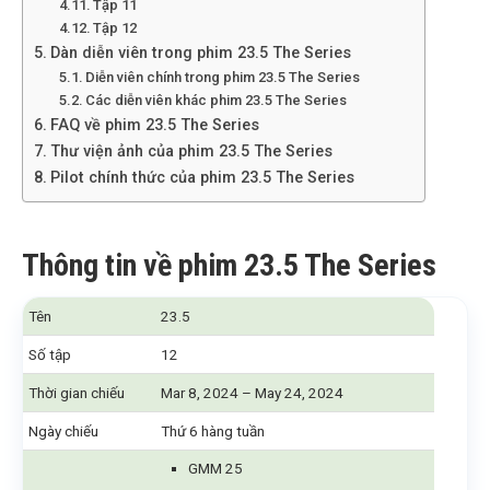
Tập 11
Tập 12
Dàn diễn viên trong phim 23.5 The Series
Diễn viên chính trong phim 23.5 The Series
Các diễn viên khác phim 23.5 The Series
FAQ về phim 23.5 The Series
Thư viện ảnh của phim 23.5 The Series
Pilot chính thức của phim 23.5 The Series
Thông tin về phim 23.5 The Series
Tên
23.5
Số tập
12
Thời gian chiếu
Mar 8, 2024 – May 24, 2024
Ngày chiếu
Thứ 6 hàng tuần
GMM 25