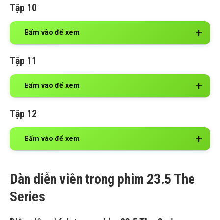
Tập 10
Bấm vào để xem
Tập 11
Bấm vào để xem
Tập 12
Bấm vào để xem
Dàn diễn viên trong phim 23.5 The
Series