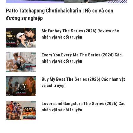
Patto Tatchapong Chotichaicharin | Hồ sơ và con
đường sự nghiệp
Mr.Fanboy The Series (2026) Review các
nhân vật và cốt truyện
Every You Every Me The Series (2024) Các
nhân vật và cốt truyện
Buy My Boss The Series (2026) Các nhân vật
và cốt truyện
Lovers and Gangsters The Series (2026) Các
nhân vật và cốt truyện