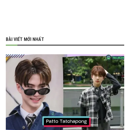
BÀI VIẾT MỚI NHẤT