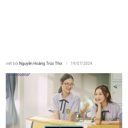
viết bởi
Nguyễn Hoàng Trúc Thơ
19/07/2024