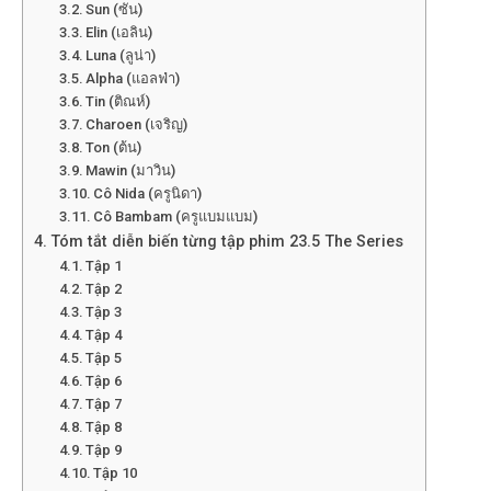
Sun (ซัน)
Elin (เอลิน)
Luna (ลูน่า)
Alpha (แอลฟ่า)
Tin (ติณห์)
Charoen (เจริญ)
Ton (ต้น)
Mawin (มาวิน)
Cô Nida (ครูนิดา)
Cô Bambam (ครูแบมแบม)
Tóm tắt diễn biến từng tập phim 23.5 The Series
Tập 1
Tập 2
Tập 3
Tập 4
Tập 5
Tập 6
Tập 7
Tập 8
Tập 9
Tập 10