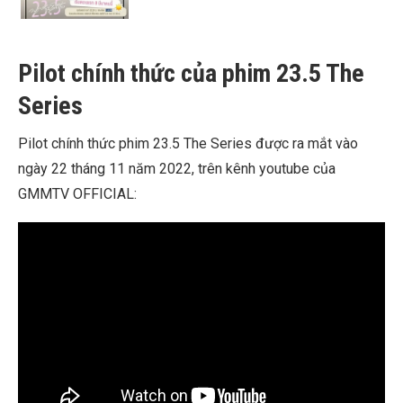
Pilot chính thức của phim 23.5 The
Series
Pilot chính thức phim 23.5 The Series được ra mắt vào
ngày 22 tháng 11 năm 2022, trên kênh youtube của
GMMTV OFFICIAL​​: