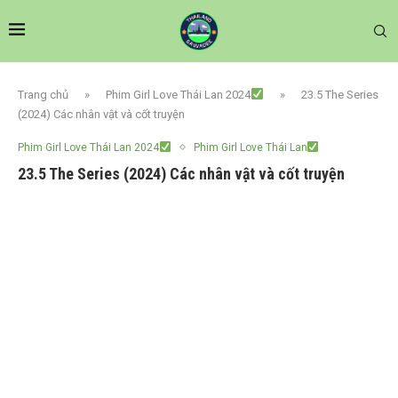
Trang chủ
»
Phim Girl Love Thái Lan 2024
»
23.5 The Series
(2024) Các nhân vật và cốt truyện
Phim Girl Love Thái Lan 2024
Phim Girl Love Thái Lan
23.5 The Series (2024) Các nhân vật và cốt truyện