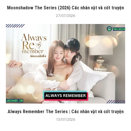
Moonshadow The Series (2026) Các nhân vật và cốt truyện
27/07/2026
Always Remember The Series | Các nhân vật và cốt truyện
13/07/2026