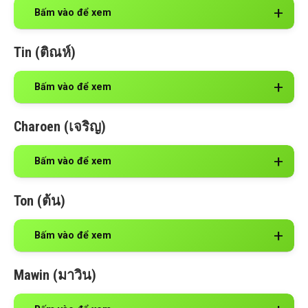
Bấm vào để xem
Tin (ติณห์)
Bấm vào để xem
Charoen (เจริญ)
Bấm vào để xem
Ton (ต้น)
Bấm vào để xem
Mawin (มาวิน)