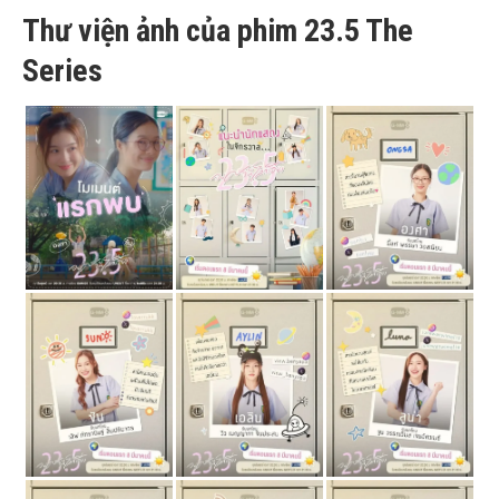
Thư viện ảnh của phim 23.5 The
Series