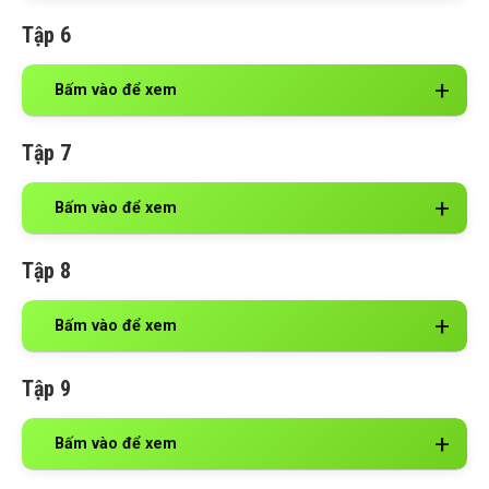
Tập 6
Bấm vào để xem
Tập 7
Bấm vào để xem
Tập 8
Bấm vào để xem
Tập 9
Bấm vào để xem