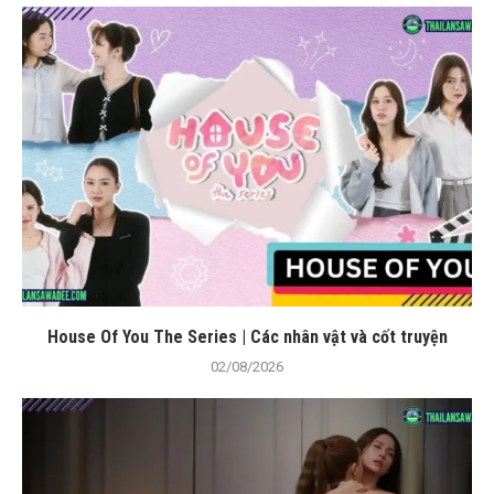
House Of You The Series | Các nhân vật và cốt truyện
02/08/2026