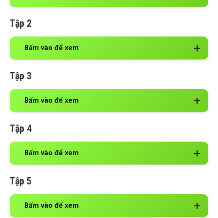
Tập 2
Bấm vào để xem
Tập 3
Bấm vào để xem
Tập 4
Bấm vào để xem
Tập 5
Bấm vào để xem