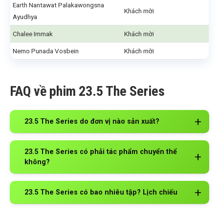
Earth Nantawat Palakawongsna
Khách mời
Ayudhya
Chalee Immak
Khách mời
Nemo Punada Vosbein
Khách mời
FAQ về phim 23.5 The Series
23.5 The Series do đơn vị nào sản xuất?
23.5 The Series có phải tác phẩm chuyển thể
không?
23.5 The Series có bao nhiêu tập? Lịch chiếu