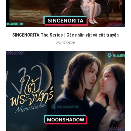
SINCENORITA The Series | Các nhân vật và cốt truyện
29/07/2026