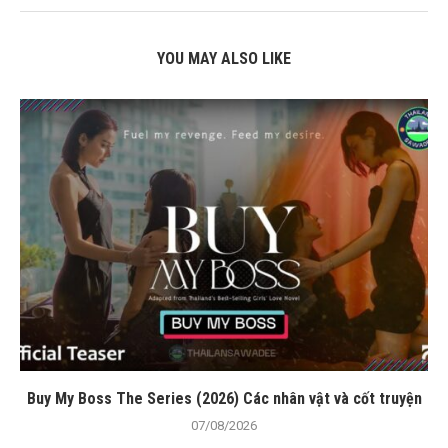
YOU MAY ALSO LIKE
Buy My Boss The Series (2026) Các nhân vật và cốt truyện
07/08/2026