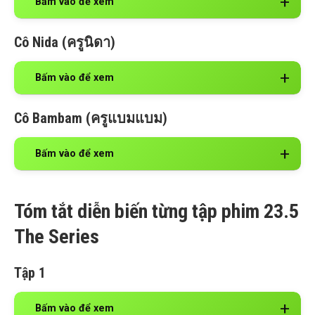
Bấm vào để xem
Cô Nida (ครูนิดา)
Bấm vào để xem
Cô Bambam (ครูแบมแบม)
Bấm vào để xem
Tóm tắt diễn biến từng tập phim 23.5
The Series
Tập 1
Bấm vào để xem