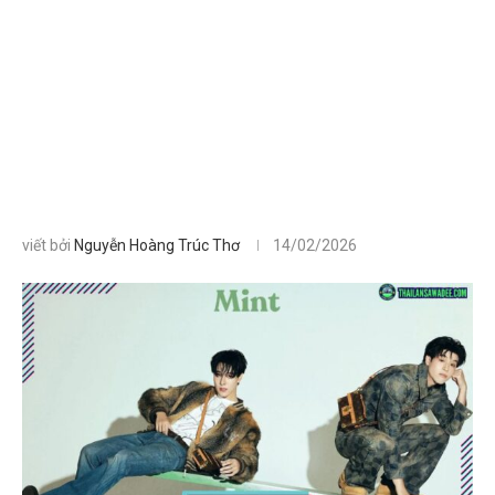
viết bởi
Nguyễn Hoàng Trúc Thơ
14/02/2026