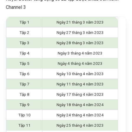
Channel 3
Tập 1
Ngày 21 tháng 3 năm 2023
Tập 2
Ngày 27 tháng 3 năm 2023
Tập 3
Ngày 28 tháng 3 năm 2023
Tập 4
Ngày 3 tháng 4 năm 2023
Tập 5
Ngày 4 tháng 4 năm 2023
Tập 6
Ngày 10 tháng 4 năm 2023
Tập 7
Ngày 11 tháng 4 năm 2023
Tập 8
Ngày 17 tháng 4 năm 2023
Tập 9
Ngày 18 tháng 4 năm 2024
Tập 10
Ngày 24 tháng 4 năm 2024
Tập 11
Ngày 25 tháng 4 năm 2023