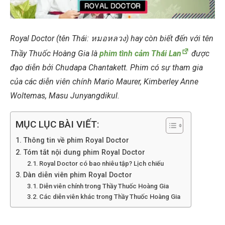
Royal Doctor (tên Thái: หมอหลวง) hay còn biết đến với tên
Thầy Thuốc Hoàng Gia là
phim tình cảm Thái Lan
được
đạo diễn bởi Chudapa Chantakett. Phim có sự tham gia
của các diễn viên chính Mario Maurer, Kimberley Anne
Woltemas, Masu Junyangdikul.
MỤC LỤC BÀI VIẾT:
Thông tin về phim Royal Doctor
Tóm tắt nội dung phim Royal Doctor
Royal Doctor có bao nhiêu tập? Lịch chiếu
Dàn diễn viên phim Royal Doctor
Diễn viên chính trong Thầy Thuốc Hoàng Gia
Các diễn viên khác trong Thầy Thuốc Hoàng Gia