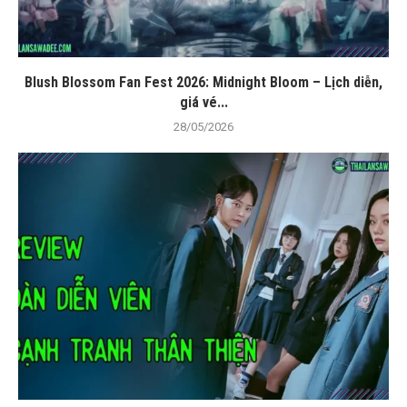
Blush Blossom Fan Fest 2026: Midnight Bloom – Lịch diễn,
giá vé...
28/05/2026