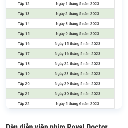
Tập 12
Ngày 1 tháng 5 năm 2023
Tập 13
Ngày 2 tháng 5 năm 2023
Tập 14
Ngày 8 tháng 5 năm 2023
Tập 15
Ngày 9 tháng 5 năm 2023
Tập 16
Ngày 15 tháng 5 năm 2023
Tập 17
Ngày 16 tháng 5 năm 2023
Tập 18
Ngày 22 tháng 5 năm 2023
Tập 19
Ngày 23 tháng 5 năm 2023
Tập 20
Ngày 29 tháng 5 năm 2023
Tập 21
Ngày 30 tháng 5 năm 2023
Tập 22
Ngày 5 tháng 6 năm 2023
Dàn diễn viên phim Royal Doctor