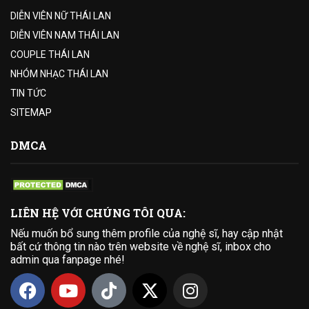
DIỄN VIÊN NỮ THÁI LAN
DIỄN VIÊN NAM THÁI LAN
COUPLE THÁI LAN
NHÓM NHẠC THÁI LAN
TIN TỨC
SITEMAP
DMCA
LIÊN HỆ VỚI CHÚNG TÔI QUA:
Nếu muốn bổ sung thêm profile của nghệ sĩ, hay cập nhật
bất cứ thông tin nào trên website về nghệ sĩ, inbox cho
admin qua fanpage nhé!