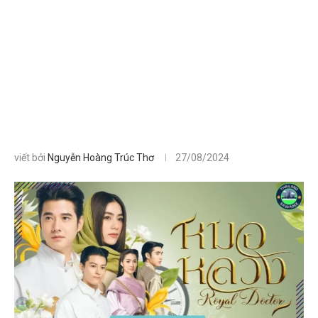
viết bởi
Nguyễn Hoàng Trúc Thơ
27/08/2024