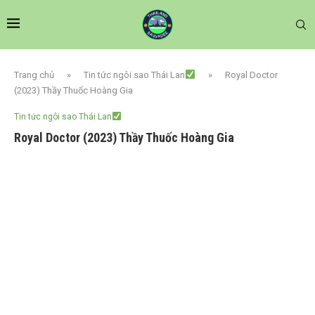
Trang chủ
»
Tin tức ngôi sao Thái Lan
»
Royal Doctor
(2023) Thầy Thuốc Hoàng Gia
Tin tức ngôi sao Thái Lan
Royal Doctor (2023) Thầy Thuốc Hoàng Gia