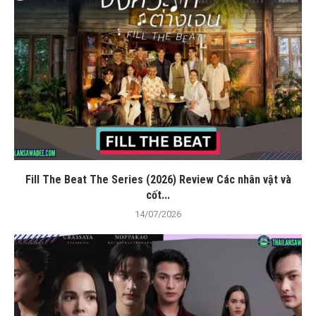
Fill The Beat The Series (2026) Review Các nhân vật và
cốt...
14/07/2026