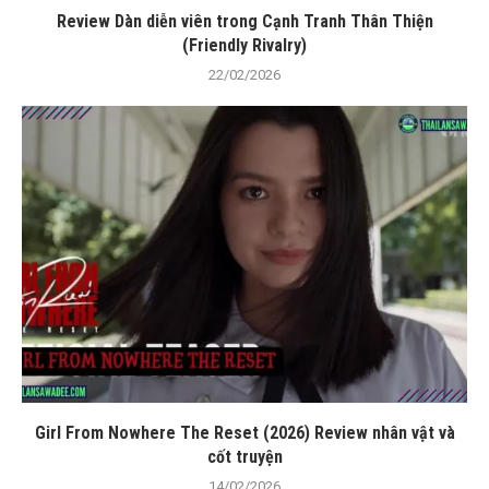
Review Dàn diễn viên trong Cạnh Tranh Thân Thiện
(Friendly Rivalry)
22/02/2026
Girl From Nowhere The Reset (2026) Review nhân vật và
cốt truyện
14/02/2026