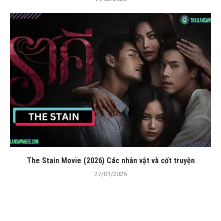
The Stain Movie (2026) Các nhân vật và cốt truyện
27/01/2026