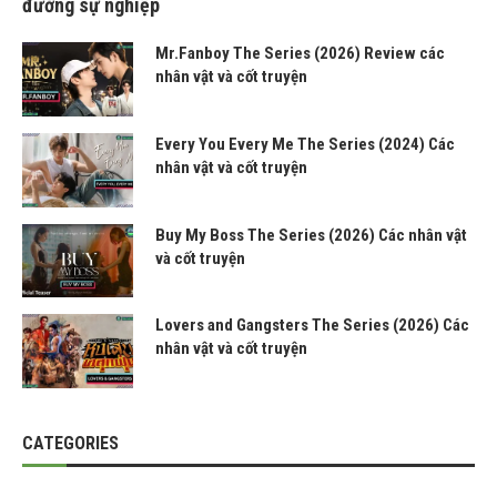
đường sự nghiệp
Mr.Fanboy The Series (2026) Review các
nhân vật và cốt truyện
Every You Every Me The Series (2024) Các
nhân vật và cốt truyện
Buy My Boss The Series (2026) Các nhân vật
và cốt truyện
Lovers and Gangsters The Series (2026) Các
nhân vật và cốt truyện
CATEGORIES