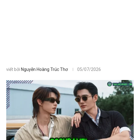
viết bởi
Nguyễn Hoàng Trúc Thơ
05/07/2026