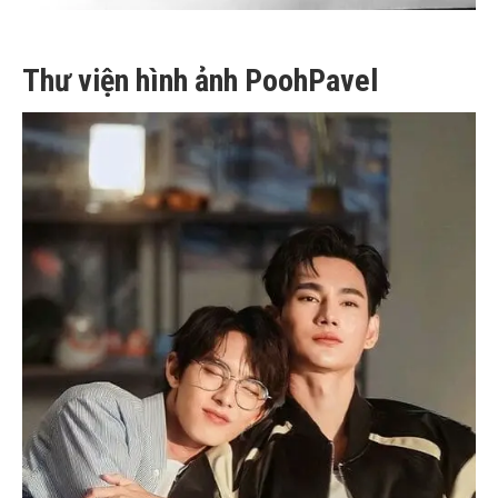
Thư viện hình ảnh PoohPavel