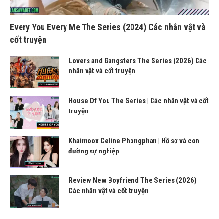
Every You Every Me The Series (2024) Các nhân vật và
cốt truyện
Lovers and Gangsters The Series (2026) Các
nhân vật và cốt truyện
House Of You The Series | Các nhân vật và cốt
truyện
Khaimoox Celine Phongphan | Hồ sơ và con
đường sự nghiệp
Review New Boyfriend The Series (2026)
Các nhân vật và cốt truyện