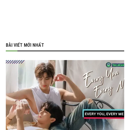
BÀI VIẾT MỚI NHẤT