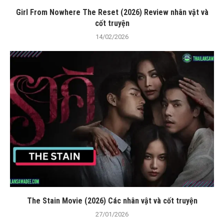
Girl From Nowhere The Reset (2026) Review nhân vật và
cốt truyện
14/02/2026
The Stain Movie (2026) Các nhân vật và cốt truyện
27/01/2026