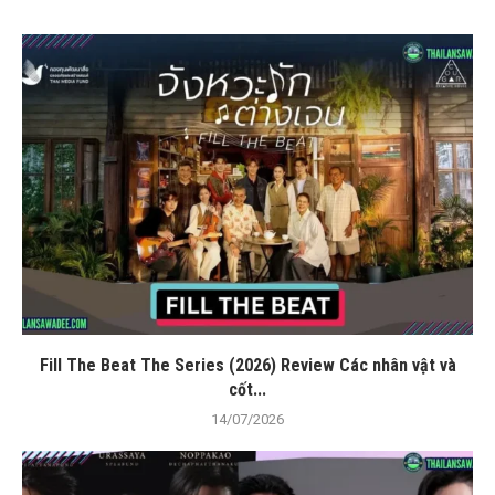
Fill The Beat The Series (2026) Review Các nhân vật và
cốt...
14/07/2026