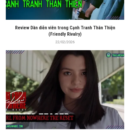
Review Dàn diễn viên trong Cạnh Tranh Thân Thiện
(Friendly Rivalry)
22/02/2026