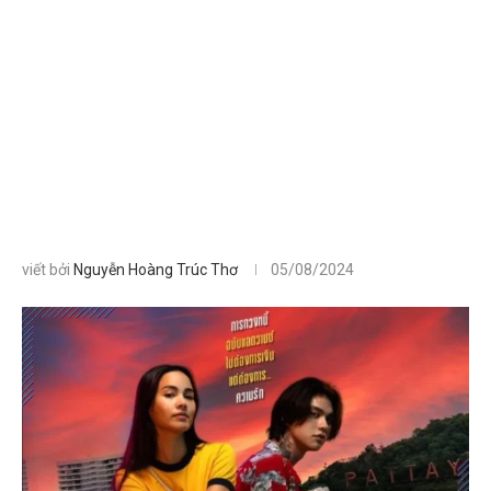
viết bởi
Nguyễn Hoàng Trúc Thơ
05/08/2024