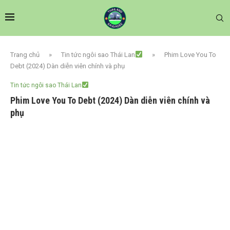
Trang chủ
»
Tin tức ngôi sao Thái Lan
»
Phim Love You To
Debt (2024) Dàn diễn viên chính và phụ
Tin tức ngôi sao Thái Lan
Phim Love You To Debt (2024) Dàn diễn viên chính và
phụ