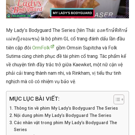
My Lady’s Bodyguard The Series (tên Thái: องครักษ์พิทักษ์
แม่หญิงจอมซน) là bộ phim GL cổ trang đánh dấu lần đầu
tiên cặp đôi
OrmFolk
gồm Ormsin Supitcha và Folk
Sutima cùng chinh phục đề tài phim cổ trang. Tác phẩm kể
về chuyện tình đầy trắc trở giữa Kaewket, một nữ cận vệ
phải cải trang thành nam nhi, và Rinkham, vị tiểu thư tinh
nghịch mà cô có nhiệm vụ bảo vệ.
MỤC LỤC BÀI VIẾT:
Thông tin về phim My Lady’s Bodyguard The Series
Nội dung phim My Lady’s Bodyguard The Series
Các nhân vật trong phim My Lady’s Bodyguard The
Series