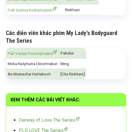
Rinkham
Folk Sutima Korkiatvanich
Các diễn viên khác phim My Lady’s Bodyguard
The Series
Pakdee
Pak Varayu Pusomjitsakul
Mcka Natphatra Diloettrakun
Ming
Ae Weerachai Hattakovit
[Cha Rinkham]
XEM THÊM CÁC BÀI VIẾT KHÁC:
Fairway of Love The Series
PLS LOVE The Series