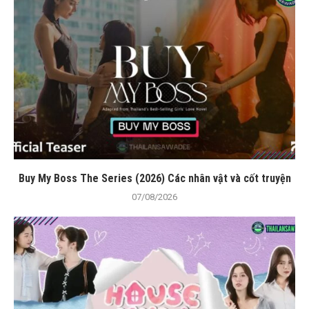
Buy My Boss The Series (2026) Các nhân vật và cốt truyện
07/08/2026