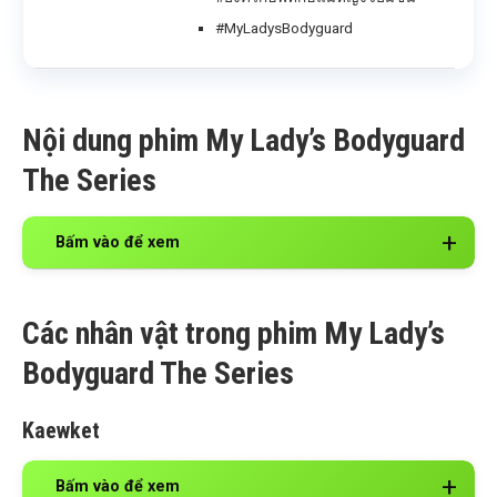
#MyLadysBodyguard
Nội dung phim My Lady’s Bodyguard
The Series
Bấm vào để xem
Các nhân vật trong phim My Lady’s
Bodyguard The Series
Kaewket
Bấm vào để xem