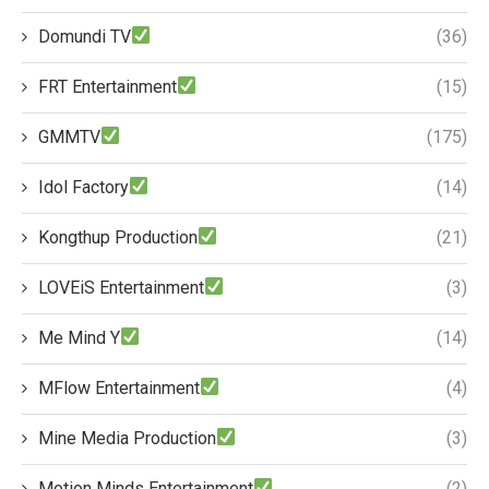
Domundi TV
(36)
FRT Entertainment
(15)
GMMTV
(175)
Idol Factory
(14)
Kongthup Production
(21)
LOVEiS Entertainment
(3)
Me Mind Y
(14)
MFlow Entertainment
(4)
Mine Media Production
(3)
Motion Minds Entertainment
(2)