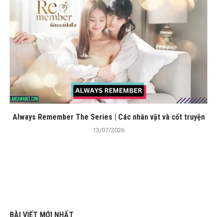
Always Remember The Series | Các nhân vật và cốt truyện
13/07/2026
BÀI VIẾT MỚI NHẤT