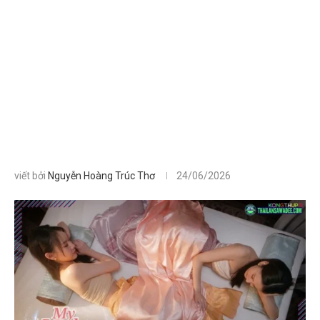
viết bởi
Nguyễn Hoàng Trúc Thơ
24/06/2026