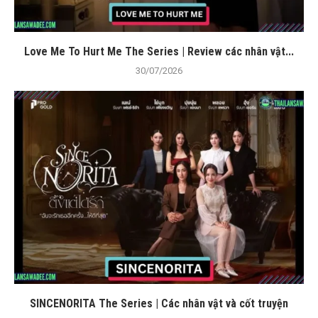
Love Me To Hurt Me The Series | Review các nhân vật...
30/07/2026
SINCENORITA The Series | Các nhân vật và cốt truyện