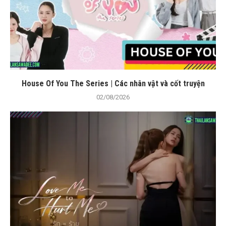
House Of You The Series | Các nhân vật và cốt truyện
02/08/2026