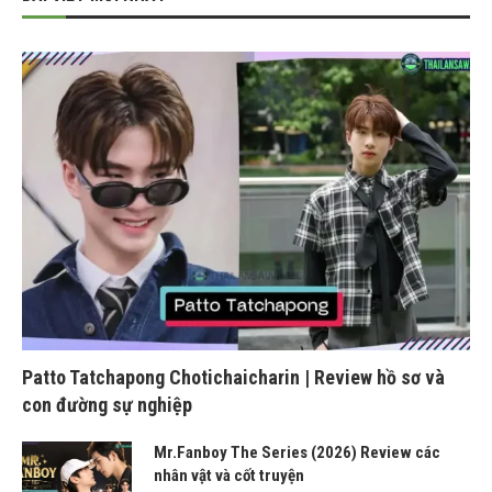
Patto Tatchapong Chotichaicharin | Review hồ sơ và
con đường sự nghiệp
Mr.Fanboy The Series (2026) Review các
nhân vật và cốt truyện