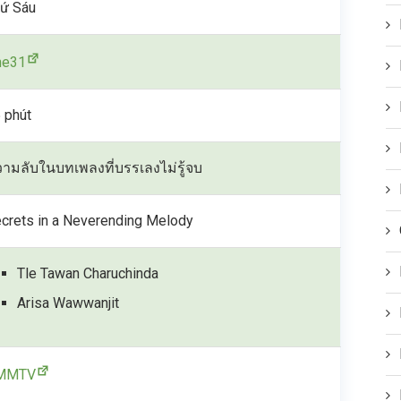
ứ Sáu
ne31
 phút
ามลับในบทเพลงที่บรรเลงไม่รู้จบ
crets in a Neverending Melody
Tle Tawan Charuchinda
Arisa Wawwanjit
MMTV