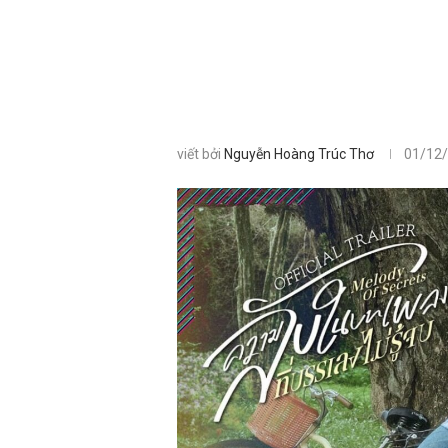
viết bởi
Nguyễn Hoàng Trúc Thơ
01/12