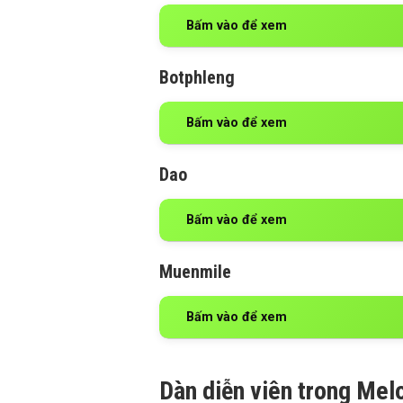
Bấm vào để xem
Botphleng
Bấm vào để xem
Dao
Bấm vào để xem
Muenmile
Bấm vào để xem
Dàn diễn viên trong Mel