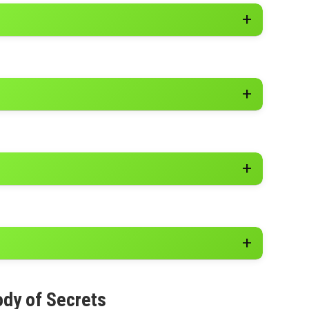
ody of Secrets