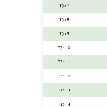
Tập 7
Tập 8
Tập 9
Tập 10
Tập 11
Tập 12
Tập 13
Tập 14