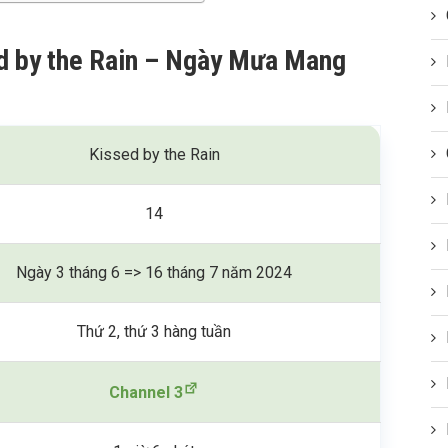
ed by the Rain – Ngày Mưa Mang
Kissed by the Rain
14
Ngày 3 tháng 6 => 16 tháng 7 năm 2024
Thứ 2, thứ 3 hàng tuần
Channel 3