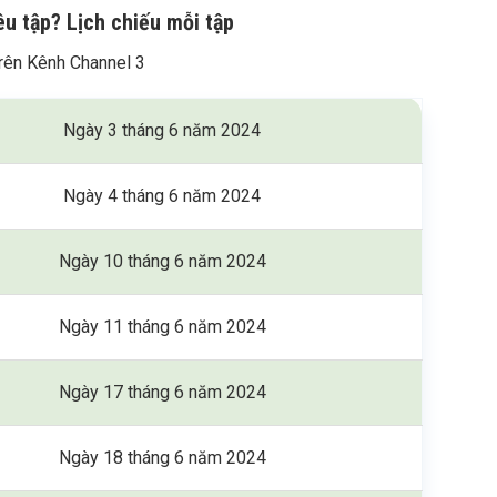
 tập? Lịch chiếu mỗi tập
rên Kênh Channel 3
Ngày 3 tháng 6 năm 2024
Ngày 4 tháng 6 năm 2024
Ngày 10 tháng 6 năm 2024
Ngày 11 tháng 6 năm 2024
Ngày 17 tháng 6 năm 2024
Ngày 18 tháng 6 năm 2024