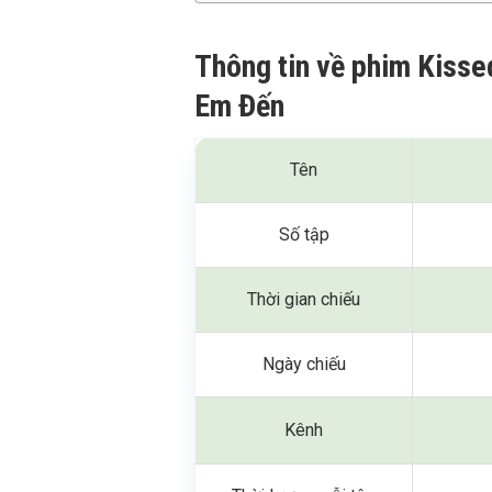
Thông tin về phim Kiss
Em Đến
Tên
Số tập
Thời gian chiếu
Ngày chiếu
Kênh