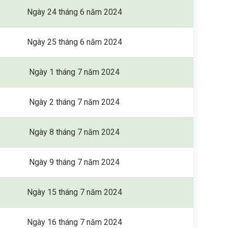
Ngày 24 tháng 6 năm 2024
Ngày 25 tháng 6 năm 2024
Ngày 1 tháng 7 năm 2024
Ngày 2 tháng 7 năm 2024
Ngày 8 tháng 7 năm 2024
Ngày 9 tháng 7 năm 2024
Ngày 15 tháng 7 năm 2024
Ngày 16 tháng 7 năm 2024