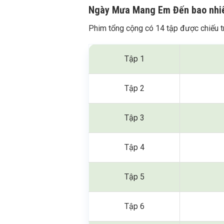
Ngày Mưa Mang Em Đến bao nhiêu
Phim tổng cộng có 14 tập được chiếu t
Tập 1
Tập 2
Tập 3
Tập 4
Tập 5
Tập 6