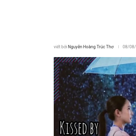
viết bởi
Nguyễn Hoàng Trúc Thơ
08/08