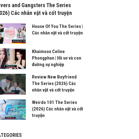
vers and Gangsters The Series
026) Các nhân vật và cốt truyện
House Of You The Series |
Các nhân vật và cốt truyện
Khaimoox Celine
Phongphan | Hồ sơ và con
đường sự nghiệp
Review New Boyfriend
The Series (2026) Các
nhân vật và cốt truyện
Weirdo 101 The Series
(2026) Các nhân vật và cốt
truyện
ATEGORIES