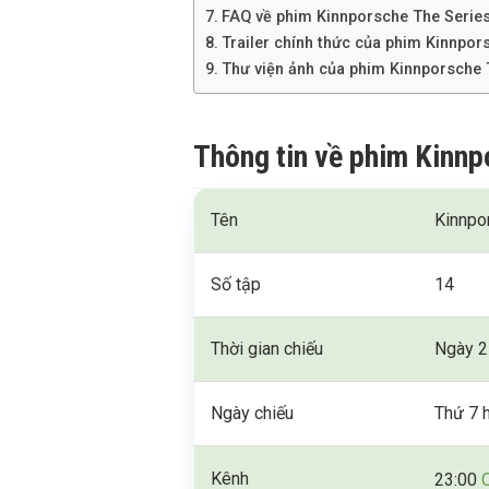
FAQ về phim Kinnporsche The Serie
Trailer chính thức của phim Kinnpor
Thư viện ảnh của phim Kinnporsche 
Thông tin về phim Kinnp
Tên
Kinnpo
Số tập
14
Thời gian chiếu
Ngày 2
Ngày chiếu
Thứ 7 
Kênh
23:00