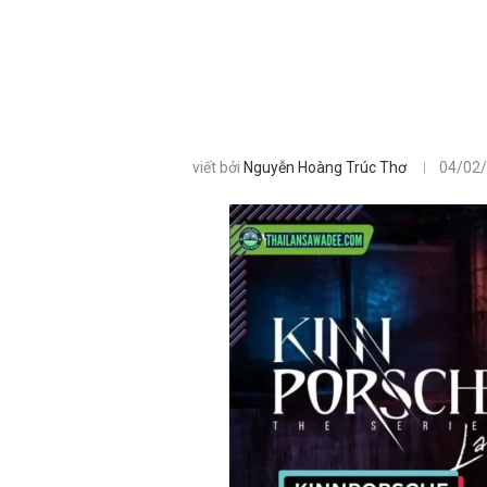
viết bởi
Nguyễn Hoàng Trúc Thơ
04/02