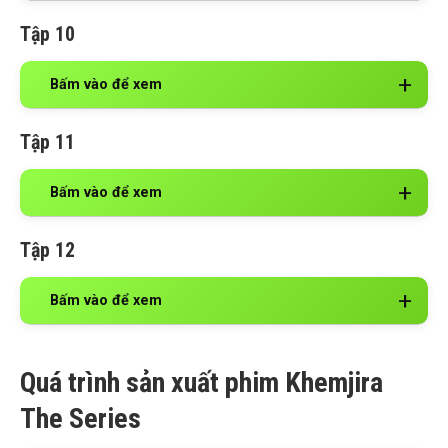
Tập 10
Bấm vào để xem
Tập 11
Bấm vào để xem
Tập 12
Bấm vào để xem
Quá trình sản xuất phim Khemjira
The Series