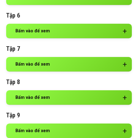
Tập 6
Bấm vào để xem
Tập 7
Bấm vào để xem
Tập 8
Bấm vào để xem
Tập 9
Bấm vào để xem