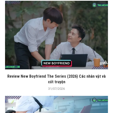
Review New Boyfriend The Series (2026) Các nhân vật và
cốt truyện
31/07/2026