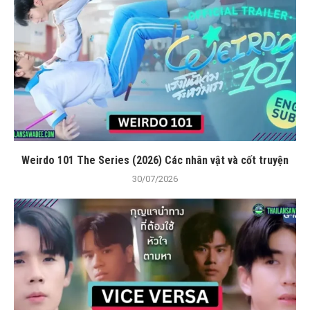
Weirdo 101 The Series (2026) Các nhân vật và cốt truyện
30/07/2026