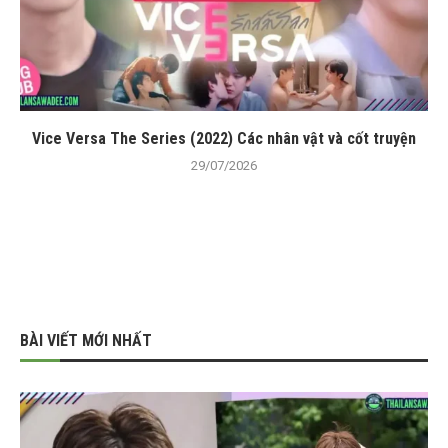
Vice Versa The Series (2022) Các nhân vật và cốt truyện
29/07/2026
BÀI VIẾT MỚI NHẤT