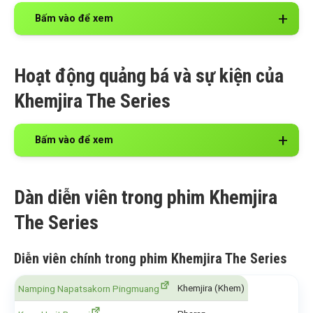
Bấm vào để xem
Hoạt động quảng bá và sự kiện của
Khemjira The Series
Bấm vào để xem
Dàn diễn viên trong phim Khemjira
The Series
Diễn viên chính trong phim Khemjira The Series
Khemjira (Khem)
Namping Napatsakorn Pingmuang