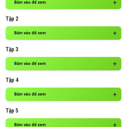
Bấm vào để xem
Tập 2
Bấm vào để xem
Tập 3
Bấm vào để xem
Tập 4
Bấm vào để xem
Tập 5
Bấm vào để xem