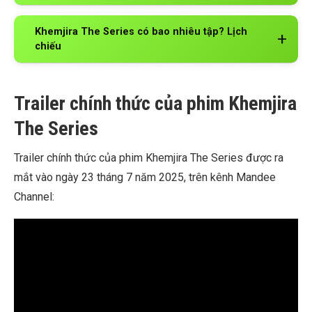
Khemjira The Series có bao nhiêu tập? Lịch
chiếu
Trailer chính thức của phim Khemjira
The Series
Trailer chính thức của phim Khemjira The Series được ra
mắt vào ngày 23 tháng 7 năm 2025, trên kênh Mandee
Channel: