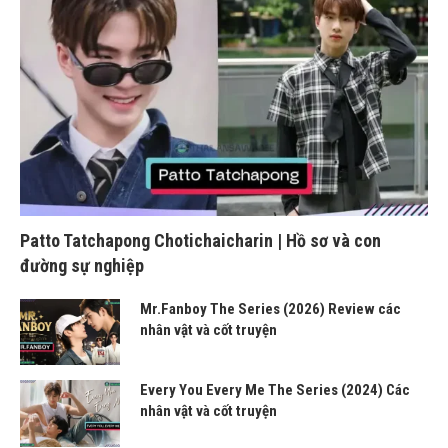
Patto Tatchapong Chotichaicharin | Hồ sơ và con
đường sự nghiệp
Mr.Fanboy The Series (2026) Review các
nhân vật và cốt truyện
Every You Every Me The Series (2024) Các
nhân vật và cốt truyện