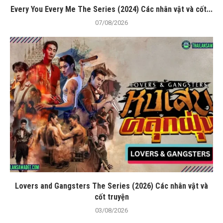
Every You Every Me The Series (2024) Các nhân vật và cốt...
07/08/2026
Lovers and Gangsters The Series (2026) Các nhân vật và
cốt truyện
03/08/2026