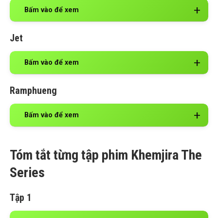
Bấm vào để xem
Jet
Bấm vào để xem
Ramphueng
Bấm vào để xem
Tóm tắt từng tập phim Khemjira The
Series
Tập 1