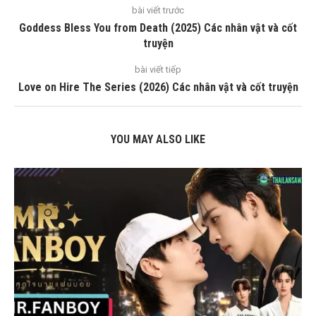
bài viết trước
Goddess Bless You from Death (2025) Các nhân vật và cốt
truyện
bài viết tiếp
Love on Hire The Series (2026) Các nhân vật và cốt truyện
YOU MAY ALSO LIKE