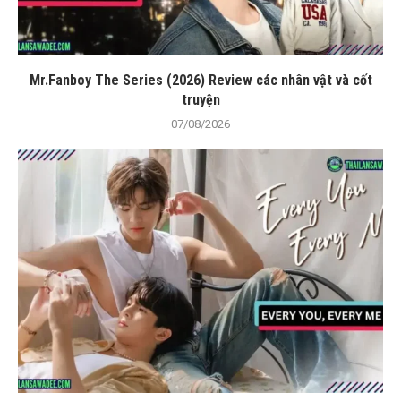
Mr.Fanboy The Series (2026) Review các nhân vật và cốt
truyện
07/08/2026